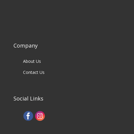
Company
About Us
Contact Us
Social Links