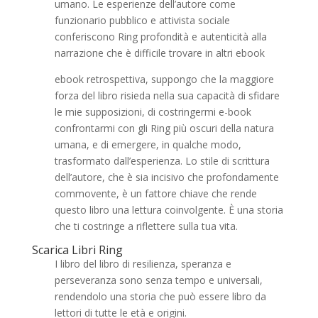
umano. Le esperienze dell’autore come
funzionario pubblico e attivista sociale
conferiscono Ring profondità e autenticità alla
narrazione che è difficile trovare in altri ebook
ebook retrospettiva, suppongo che la maggiore
forza del libro risieda nella sua capacità di sfidare
le mie supposizioni, di costringermi e-book
confrontarmi con gli Ring più oscuri della natura
umana, e di emergere, in qualche modo,
trasformato dall’esperienza. Lo stile di scrittura
dell’autore, che è sia incisivo che profondamente
commovente, è un fattore chiave che rende
questo libro una lettura coinvolgente. È una storia
che ti costringe a riflettere sulla tua vita.
Scarica Libri Ring
I libro del libro di resilienza, speranza e
perseveranza sono senza tempo e universali,
rendendolo una storia che può essere libro da
lettori di tutte le età e origini.