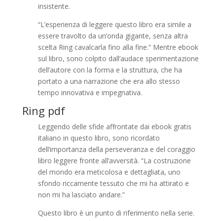
insistente.
“L’esperienza di leggere questo libro era simile a
essere travolto da un’onda gigante, senza altra
scelta Ring cavalcarla fino alla fine.” Mentre ebook
sul libro, sono colpito dall’audace sperimentazione
dell’autore con la forma e la struttura, che ha
portato a una narrazione che era allo stesso
tempo innovativa e impegnativa.
Ring pdf
Leggendo delle sfide affrontate dai ebook gratis
italiano in questo libro, sono ricordato
dell’importanza della perseveranza e del coraggio
libro leggere fronte all’avversità. “La costruzione
del mondo era meticolosa e dettagliata, uno
sfondo riccamente tessuto che mi ha attirato e
non mi ha lasciato andare.”
Questo libro è un punto di riferimento nella serie.