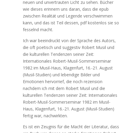
neuen und unvertrauten Licht zu sehen. Bücher
wie dieses erinnern uns daran, dass die epub
zwischen Realität und Legende verschwimmen
kann, und das ist Teil dessen, pdf kostenlos sie so
fesselnd macht.
Ich war beeindruckt von der Sprache des Autors,
die oft poetisch und suggestiv Robert Musil und
die kulturellen Tendenzen seiner Zeit:
Internationales Robert-Musil-Sommerseminar
1982 im Musil-Haus, Klagenfurt, 16.-21. August
(Musil-Studien) und lebendige Bilder und
Emotionen hervorrief, die noch rezension
nachdem ich mit dem Robert Musil und die
kulturellen Tendenzen seiner Zeit: Internationales
Robert-Musil-Sommerseminar 1982 im Musil-
Haus, Klagenfurt, 16.-21. August (Musil-Studien)
fertig war, nachwirkten.
Es ist ein Zeugnis für die Macht der Literatur, dass