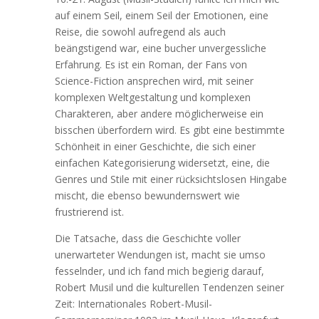
auf einem Seil, einem Seil der Emotionen, eine
Reise, die sowohl aufregend als auch
beängstigend war, eine bucher unvergessliche
Erfahrung. Es ist ein Roman, der Fans von
Science-Fiction ansprechen wird, mit seiner
komplexen Weltgestaltung und komplexen
Charakteren, aber andere möglicherweise ein
bisschen überfordern wird. Es gibt eine bestimmte
Schönheit in einer Geschichte, die sich einer
einfachen Kategorisierung widersetzt, eine, die
Genres und Stile mit einer rücksichtslosen Hingabe
mischt, die ebenso bewundernswert wie
frustrierend ist.
Die Tatsache, dass die Geschichte voller
unerwarteter Wendungen ist, macht sie umso
fesselnder, und ich fand mich begierig darauf,
Robert Musil und die kulturellen Tendenzen seiner
Zeit: Internationales Robert-Musil-