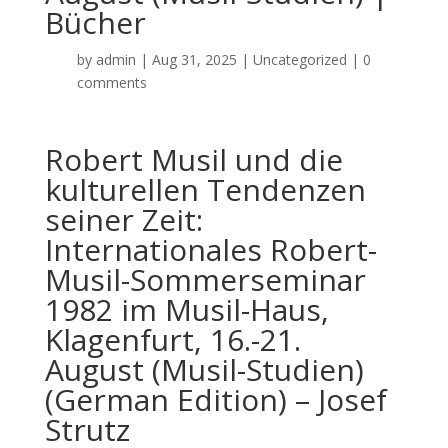
Bücher
by
admin
|
Aug 31, 2025
|
Uncategorized
|
0
comments
Robert Musil und die
kulturellen Tendenzen
seiner Zeit:
Internationales Robert-
Musil-Sommerseminar
1982 im Musil-Haus,
Klagenfurt, 16.-21.
August (Musil-Studien)
(German Edition) – Josef
Strutz