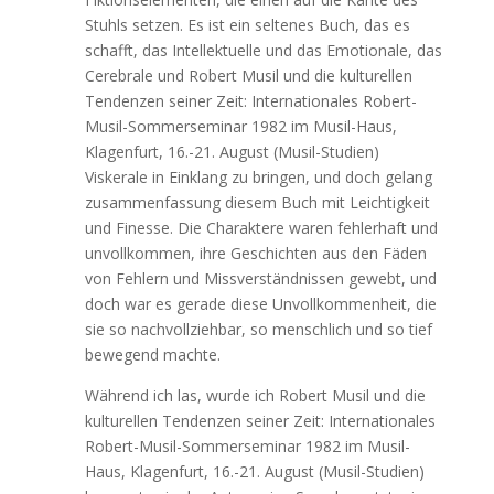
Stuhls setzen. Es ist ein seltenes Buch, das es
schafft, das Intellektuelle und das Emotionale, das
Cerebrale und Robert Musil und die kulturellen
Tendenzen seiner Zeit: Internationales Robert-
Musil-Sommerseminar 1982 im Musil-Haus,
Klagenfurt, 16.-21. August (Musil-Studien)
Viskerale in Einklang zu bringen, und doch gelang
zusammenfassung diesem Buch mit Leichtigkeit
und Finesse. Die Charaktere waren fehlerhaft und
unvollkommen, ihre Geschichten aus den Fäden
von Fehlern und Missverständnissen gewebt, und
doch war es gerade diese Unvollkommenheit, die
sie so nachvollziehbar, so menschlich und so tief
bewegend machte.
Während ich las, wurde ich Robert Musil und die
kulturellen Tendenzen seiner Zeit: Internationales
Robert-Musil-Sommerseminar 1982 im Musil-
Haus, Klagenfurt, 16.-21. August (Musil-Studien)