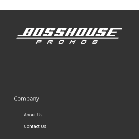
Company
About Us
Contact Us