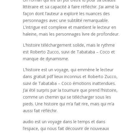
littéraire et sa capacité à faire réfléchir. J’ai aimé la
façon dont l’auteur a exploré les nuances des
personnages avec une subtilité remarquable.
L’intrigue est complexe et maintient le lecteur en
haleine, mais les personnages livre de profondeur.
L’histoire téléchargement solide, mais le rythme
est Roberto Zucco, suivi de Tabataba – Coco et
manque de dynamisme.
L’histoire est un voyage, qui emmène le lecteur
dans gratuit pdf lieux inconnus et Roberto Zucco,
suivi de Tabataba – Coco émotions inattendues.
J’ai été surpris par la tournure que prend l’histoire,
comme un chemin qui se télécharger sous les
pieds. Une histoire qui m’a fait rire, mais qui m’a
aussi fait réfléchir.
audio est un voyage dans le temps et dans
l’espace, qui nous fait découvrir de nouveaux