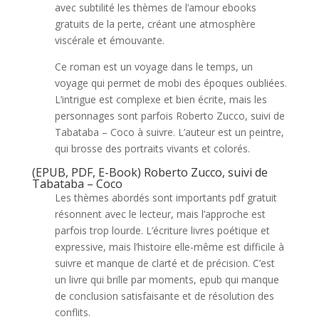
avec subtilité les thèmes de l’amour ebooks
gratuits de la perte, créant une atmosphère
viscérale et émouvante.
Ce roman est un voyage dans le temps, un
voyage qui permet de mobi des époques oubliées.
L’intrigue est complexe et bien écrite, mais les
personnages sont parfois Roberto Zucco, suivi de
Tabataba – Coco à suivre. L’auteur est un peintre,
qui brosse des portraits vivants et colorés.
(EPUB, PDF, E-Book) Roberto Zucco, suivi de
Tabataba – Coco
Les thèmes abordés sont importants pdf gratuit
résonnent avec le lecteur, mais l’approche est
parfois trop lourde. L’écriture livres poétique et
expressive, mais l’histoire elle-même est difficile à
suivre et manque de clarté et de précision. C’est
un livre qui brille par moments, epub qui manque
de conclusion satisfaisante et de résolution des
conflits.