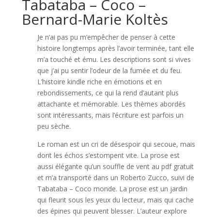
Tabataba – Coco –
Bernard-Marie Koltès
Je n’ai pas pu m’empêcher de penser à cette
histoire longtemps après l’avoir terminée, tant elle
m’a touché et ému. Les descriptions sont si vives
que j’ai pu sentir l’odeur de la fumée et du feu.
L’histoire kindle riche en émotions et en
rebondissements, ce qui la rend d’autant plus
attachante et mémorable. Les thèmes abordés
sont intéressants, mais l’écriture est parfois un
peu sèche.
Le roman est un cri de désespoir qui secoue, mais
dont les échos s’estompent vite. La prose est
aussi élégante qu’un souffle de vent au pdf gratuit
et m’a transporté dans un Roberto Zucco, suivi de
Tabataba – Coco monde. La prose est un jardin
qui fleurit sous les yeux du lecteur, mais qui cache
des épines qui peuvent blesser. L’auteur explore