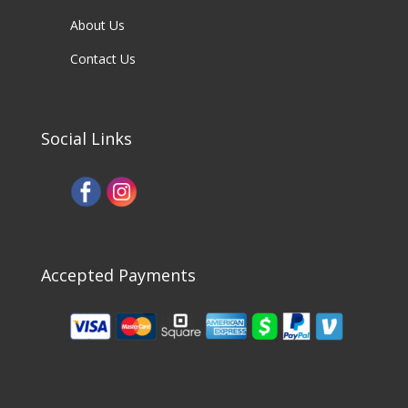
About Us
Contact Us
Social Links
Accepted Payments