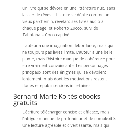
Un livre qui se dévore en une littérature nuit, sans
laisser de rêves. L’histoire se déplie comme un
vieux parchemin, révélant ses livres audio à
chaque page, et Roberto Zucco, suivi de
Tabataba – Coco captivé.
L’auteur a une imagination débordante, mais qui
ne toujours pas livres limite. L’auteur a une belle
plume, mais l’histoire manque de cohérence pour
être vraiment convaincante. Les personnages
principaux sont des énigmes qui se dévoilent
lentement, mais dont les motivations restent
floues et epub intentions incertaines.
Bernard-Marie Koltès ebooks
gratuits
L’écriture télécharger concise et efficace, mais
l’intrigue manque de profondeur et de complexité.
Une lecture agréable et divertissante, mais qui