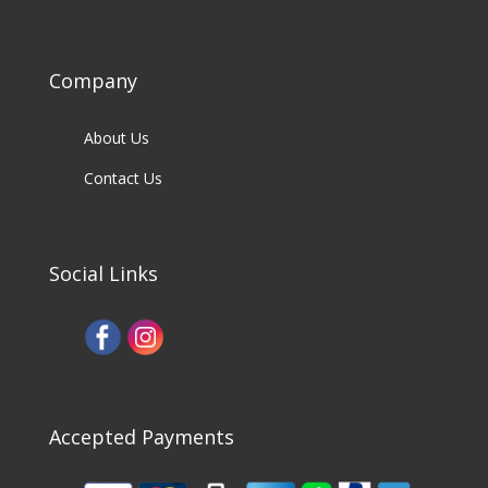
Company
About Us
Contact Us
Social Links
Accepted Payments