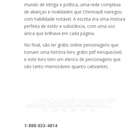
mundo de intriga e política, uma rede complexa
de alianças e rivalidades que Chennault navegou
com habilidade notável. A escrita era uma mistura
perfeita de estilo e substância, com uma voz
única que brilhava em cada página.
No final, são ler grátis online personagens que
tornam uma história livro grátis pdf inesquecível,
e este livro tem um elenco de personagens que
são tanto memoráveis quanto cativantes.
1-888-633-4814
bosshousepromotions@gmail.com