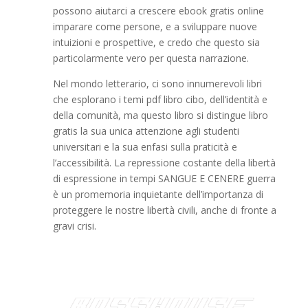
possono aiutarci a crescere ebook gratis online
imparare come persone, e a sviluppare nuove
intuizioni e prospettive, e credo che questo sia
particolarmente vero per questa narrazione.
Nel mondo letterario, ci sono innumerevoli libri
che esplorano i temi pdf libro cibo, dell’identità e
della comunità, ma questo libro si distingue libro
gratis la sua unica attenzione agli studenti
universitari e la sua enfasi sulla praticità e
l’accessibilità. La repressione costante della libertà
di espressione in tempi SANGUE E CENERE guerra
è un promemoria inquietante dell’importanza di
proteggere le nostre libertà civili, anche di fronte a
gravi crisi.