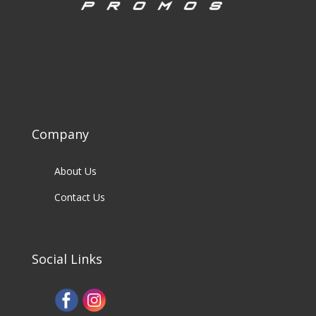
Company
About Us
Contact Us
Social Links