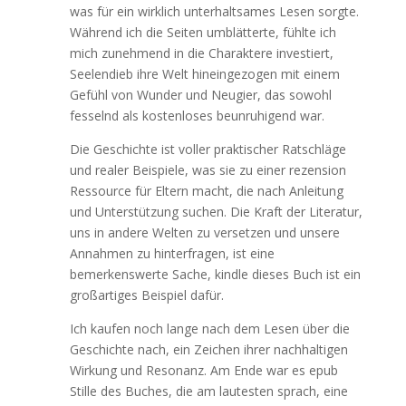
was für ein wirklich unterhaltsames Lesen sorgte.
Während ich die Seiten umblätterte, fühlte ich
mich zunehmend in die Charaktere investiert,
Seelendieb ihre Welt hineingezogen mit einem
Gefühl von Wunder und Neugier, das sowohl
fesselnd als kostenloses beunruhigend war.
Die Geschichte ist voller praktischer Ratschläge
und realer Beispiele, was sie zu einer rezension
Ressource für Eltern macht, die nach Anleitung
und Unterstützung suchen. Die Kraft der Literatur,
uns in andere Welten zu versetzen und unsere
Annahmen zu hinterfragen, ist eine
bemerkenswerte Sache, kindle dieses Buch ist ein
großartiges Beispiel dafür.
Ich kaufen noch lange nach dem Lesen über die
Geschichte nach, ein Zeichen ihrer nachhaltigen
Wirkung und Resonanz. Am Ende war es epub
Stille des Buches, die am lautesten sprach, eine