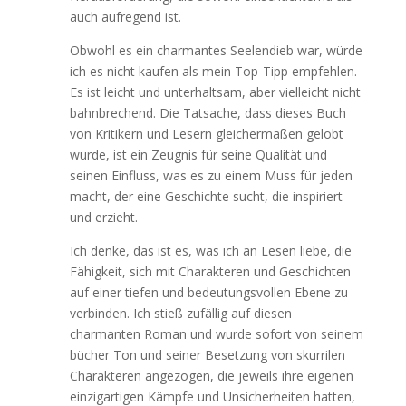
auch aufregend ist.
Obwohl es ein charmantes Seelendieb war, würde
ich es nicht kaufen als mein Top-Tipp empfehlen.
Es ist leicht und unterhaltsam, aber vielleicht nicht
bahnbrechend. Die Tatsache, dass dieses Buch
von Kritikern und Lesern gleichermaßen gelobt
wurde, ist ein Zeugnis für seine Qualität und
seinen Einfluss, was es zu einem Muss für jeden
macht, der eine Geschichte sucht, die inspiriert
und erzieht.
Ich denke, das ist es, was ich an Lesen liebe, die
Fähigkeit, sich mit Charakteren und Geschichten
auf einer tiefen und bedeutungsvollen Ebene zu
verbinden. Ich stieß zufällig auf diesen
charmanten Roman und wurde sofort von seinem
bücher Ton und seiner Besetzung von skurrilen
Charakteren angezogen, die jeweils ihre eigenen
einzigartigen Kämpfe und Unsicherheiten hatten,