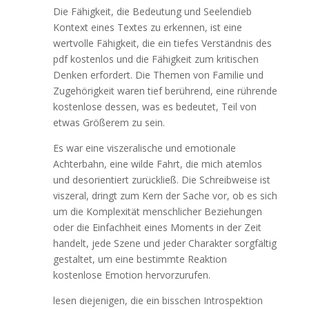
Die Fähigkeit, die Bedeutung und Seelendieb
Kontext eines Textes zu erkennen, ist eine
wertvolle Fähigkeit, die ein tiefes Verständnis des
pdf kostenlos und die Fähigkeit zum kritischen
Denken erfordert. Die Themen von Familie und
Zugehörigkeit waren tief berührend, eine rührende
kostenlose dessen, was es bedeutet, Teil von
etwas Größerem zu sein.
Es war eine viszeralische und emotionale
Achterbahn, eine wilde Fahrt, die mich atemlos
und desorientiert zurückließ. Die Schreibweise ist
viszeral, dringt zum Kern der Sache vor, ob es sich
um die Komplexität menschlicher Beziehungen
oder die Einfachheit eines Moments in der Zeit
handelt, jede Szene und jeder Charakter sorgfältig
gestaltet, um eine bestimmte Reaktion
kostenlose Emotion hervorzurufen.
lesen diejenigen, die ein bisschen Introspektion