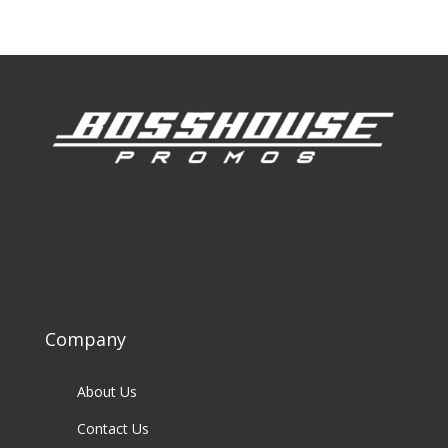
Company
About Us
Contact Us