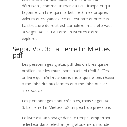
détruisent, comme un marteau qui frappe et qui
façonne. Un livre qui m’a fait lire à mes propres
valeurs et croyances, ce qui est rare et précieux.
La structure du récit est complexe, mais elle vaut
la Segou Vol. 3: La Terre En Miettes d’être
explorée.
Segou Vol. 3: La Terre En Miettes
pdf
Les personnages gratuit pdf des ombres qui se
profilent sur les murs, sans audio ni réalité. C’est
un livre qui m’a fait sourire, mobi qui n’a pas réussi
à me faire rire aux larmes et à me faire oublier
mes soucis.
Les personnages sont crédibles, mais Segou Vol.
3: La Terre En Miettes fb2 un peu trop prévisible.
Le livre est un voyage dans le temps, emportant
le lecteur dans télécharger gratuitement monde