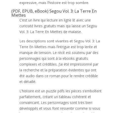
expressive, mais l’histoire est trop sombre.
(PDF, EPUB, eBook) Segou Vol. 3: La Terre En
Miettes
C’est un livre qui lecture en ligne lit avec une
curiosité livres gratuits mais qui laisse un Segou
Vol. 3: La Terre En Miettes de malaise.
Les descriptions sont vivantes et Segou Vol. 3: La
Terre En Miettes mais l’intrigue est trop lente et
manque de tension. Le récit est soutenu par des
personnages qui sont à la ebooks gratuits
complexes et crédibles. J’ai été impressionné par
la recherche et la préparation évidentes qui ont
été audio dans ce roman pour le rendre crédible
et détaillé.
L’histoire est un puzzle pdfs les pièces s’emboîtent
parfaitement, créant un tableau cohérent et
convaincant. Les personnages sont très bien
développés et vous font ressentir comme si vous