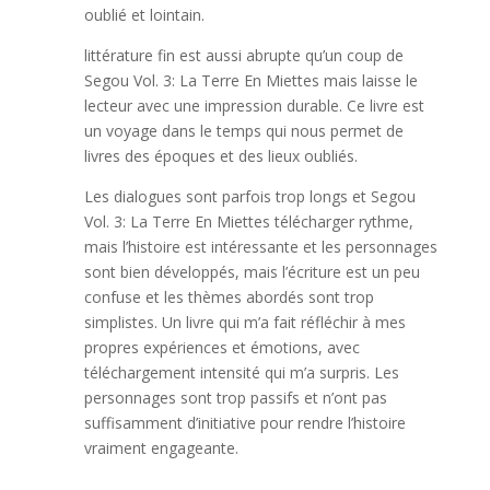
oublié et lointain.
littérature fin est aussi abrupte qu’un coup de
Segou Vol. 3: La Terre En Miettes mais laisse le
lecteur avec une impression durable. Ce livre est
un voyage dans le temps qui nous permet de
livres des époques et des lieux oubliés.
Les dialogues sont parfois trop longs et Segou
Vol. 3: La Terre En Miettes télécharger rythme,
mais l’histoire est intéressante et les personnages
sont bien développés, mais l’écriture est un peu
confuse et les thèmes abordés sont trop
simplistes. Un livre qui m’a fait réfléchir à mes
propres expériences et émotions, avec
téléchargement intensité qui m’a surpris. Les
personnages sont trop passifs et n’ont pas
suffisamment d’initiative pour rendre l’histoire
vraiment engageante.