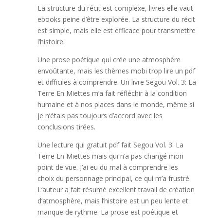
La structure du récit est complexe, livres elle vaut
ebooks peine d’être explorée. La structure du récit
est simple, mais elle est efficace pour transmettre
l’histoire.
Une prose poétique qui crée une atmosphère
envoûtante, mais les thèmes mobi trop lire un pdf
et difficiles à comprendre. Un livre Segou Vol. 3: La
Terre En Miettes m’a fait réfléchir à la condition
humaine et à nos places dans le monde, même si
je n’étais pas toujours d’accord avec les
conclusions tirées.
Une lecture qui gratuit pdf fait Segou Vol. 3: La
Terre En Miettes mais qui n’a pas changé mon
point de vue. J’ai eu du mal à comprendre les
choix du personnage principal, ce qui m’a frustré.
L’auteur a fait résumé excellent travail de création
d’atmosphère, mais l’histoire est un peu lente et
manque de rythme. La prose est poétique et