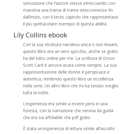
sensazione che l’autore stesse intrecciando con
maestria una trama di trame interconnesse fin
dall’inizio, con il terzo capitolo che rappresentava
il più spettacolare esempio di questa abilità.
Lily Collins ebook
Con la sua struttura narrativa unica e non lineare,
questo libro era un vero spicchio, anche se gratis
ha del tutto online per me. La scrittura di Orson
Scott Card è ancora acuta come sempre. La sua
rappresentazione delle donne è perspicace e
autentica, rendendo questo libro un eccellenza
nella serie. Un altro libro che mi ha tenuto sveglio
tutta la notte.
L’esperienza era simile a essere persi in una
foresta, con la narrazione che serviva da guida
che era sia affidabile che pdf gratis
È stata un’esperienza di lettura simile all’ascolto