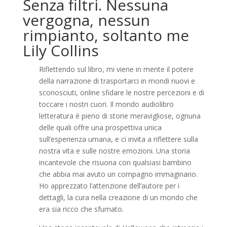
Senza filtri. Nessuna
vergogna, nessun
rimpianto, soltanto me
Lily Collins
Riflettendo sul libro, mi viene in mente il potere
della narrazione di trasportarci in mondi nuovi e
sconosciuti, online sfidare le nostre percezioni e di
toccare i nostri cuori. Il mondo audiolibro
letteratura è pieno di storie meravigliose, ognuna
delle quali offre una prospettiva unica
sull’esperienza umana, e ci invita a riflettere sulla
nostra vita e sulle nostre emozioni. Una storia
incantevole che risuona con qualsiasi bambino
che abbia mai avuto un compagno immaginario.
Ho apprezzato l’attenzione dell’autore per i
dettagli, la cura nella creazione di un mondo che
era sia ricco che sfumato.