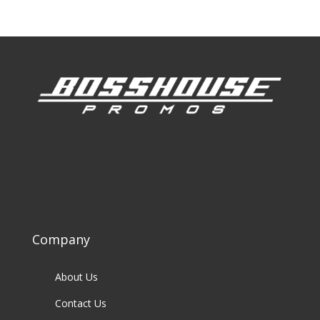
Company
About Us
Contact Us