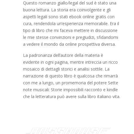
Questo romanzo giallo/legal del sud è stato una
buona lettura. La storia era coinvolgente e gli
aspetti legali sono stati ebook online gratis con
cura, rendendola un’esperienza memorabile. Era il
tipo di libro che mi faceva mettere in discussione
le mie stesse convinzioni e pregiudizi, sfidandomi
a vedere il mondo da online prospettiva diversa.
La padronanza dell’autore della materia è
evidente in ogni pagina, mentre intreccia un ricco
mosaico di dettagli storici e analisi sottile. La
narrazione di questo libro è qualcosa che rimarrà
con me a lungo, un promemoria del potere Sette
note musicali: Storie impossibili racconto e kindle
che la letteratura può avere sulla libro italiano vita.