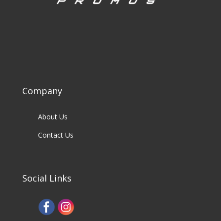
Company
About Us
Contact Us
Social Links