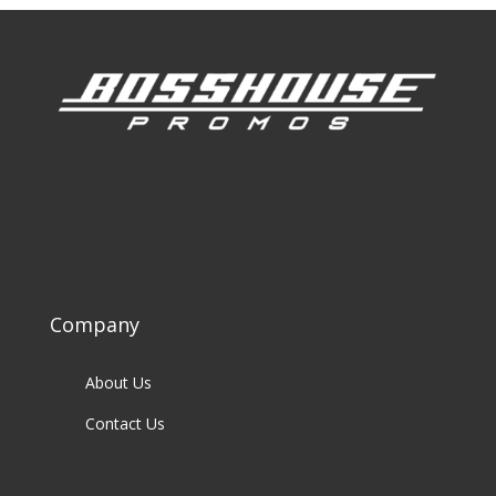
Company
About Us
Contact Us