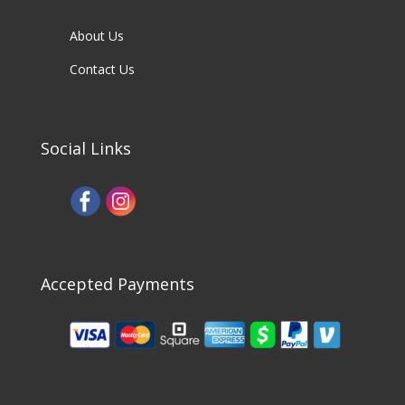
About Us
Contact Us
Social Links
Accepted Payments