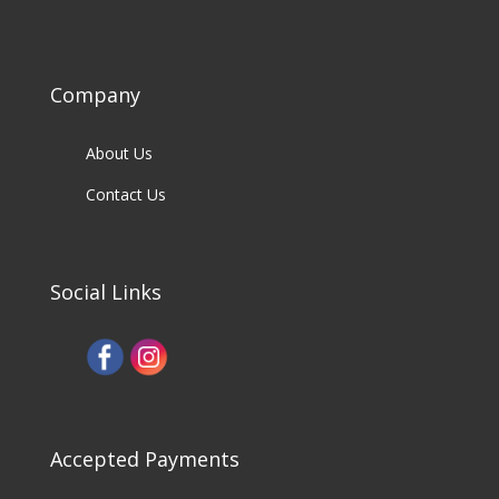
Company
About Us
Contact Us
Social Links
Accepted Payments