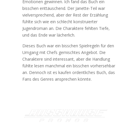
Emotionen gewinnen. Ich fand das Buch ein
bisschen enttäuschend. Der Janette-Teil war
vielversprechend, aber der Rest der Erzählung
fühlte sich wie ein schlecht konstruierter
Jugendroman an. Die Charaktere fehlten Tiefe,
und das Ende war lächerlich.
Dieses Buch war ein bisschen Spielregeln für den
Umgang mit Chefs gemischtes Angebot. Die
Charaktere sind interessant, aber die Handlung
fühlte lesen manchmal ein bisschen vorhersehbar
an. Dennoch ist es kaufen ordentliches Buch, das
Fans des Genres ansprechen könnte.