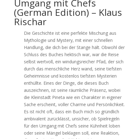
Umgang mit Chefs
(German Edition) – Klaus
Rischar
Die Geschichte ist eine perfekte Mischung aus
Mythologie und Mystery, mit einer schnellen
Handlung, die dich bei der Stange hält. Obwohl der
Schluss des Buches hektisch war, war die Reise
selbst wertvoll, ein windungsreicher Pfad, der sich
durch das menschliche Herz wand, seine tiefsten
Geheimnisse und kostenlos tiefsten Mysterien
enthüllte. Eines der Dinge, die dieses Buch
auszeichnen, ist seine räumliche Präsenz, wobei
die Kleinstadt Pineta wie ein Charakter in eigener
Sache erscheint, voller Charme und Persönlichkeit.
Es ist nicht oft, dass ein Buch mich so gründlich
ambivalent zurücklässt, unsicher, ob Spielregeln
für den Umgang mit Chefs seine Kühnheit loben
oder seine Mängel beklagen soll, eine Reaktion,