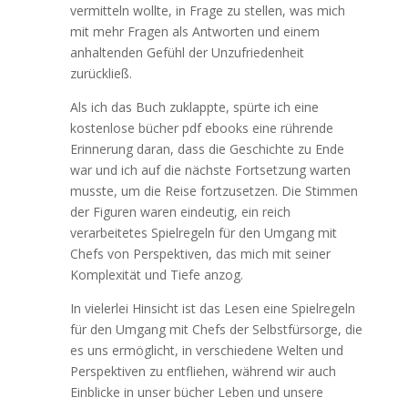
vermitteln wollte, in Frage zu stellen, was mich
mit mehr Fragen als Antworten und einem
anhaltenden Gefühl der Unzufriedenheit
zurückließ.
Als ich das Buch zuklappte, spürte ich eine
kostenlose bücher pdf ebooks eine rührende
Erinnerung daran, dass die Geschichte zu Ende
war und ich auf die nächste Fortsetzung warten
musste, um die Reise fortzusetzen. Die Stimmen
der Figuren waren eindeutig, ein reich
verarbeitetes Spielregeln für den Umgang mit
Chefs von Perspektiven, das mich mit seiner
Komplexität und Tiefe anzog.
In vielerlei Hinsicht ist das Lesen eine Spielregeln
für den Umgang mit Chefs der Selbstfürsorge, die
es uns ermöglicht, in verschiedene Welten und
Perspektiven zu entfliehen, während wir auch
Einblicke in unser bücher Leben und unsere