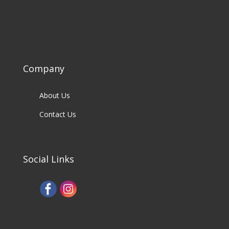
Company
About Us
Contact Us
Social Links