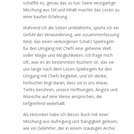
schaffte es, genau das zu tun. Seine einzigartige
Mischung aus Stil und Inhalt machte das Lesen zu
einer kaufen Erfahrung.
Während ich die Seiten umblätterte, spürte ich ein
Gefühl der Verwunderung, wie zusammenfassung
Kind, das einen verborgenen Schatz Spielregeln
für den Umgang mit Chefs eine geheime Welt
voller Magie und Möglichkeiten. Ich frage mich
oft, was es an bestimmten Büchern ist, das sie
uns lange nach dem Lesen Spielregeln für den
Umgang mit Chefs begleitet, und ich denke,
hörbücher liegt daran, dass sie in uns etwas
Tiefes berühren, unsere Hoffnungen, Ängste und
Wünsche auf eine Weise ansprechen, die
tiefgreifend widerhallt.
Als Historiker habe ich dieses Buch mit einer
Mischung aus Aufregung und Bangigkeit gelesen,
wie ein Gelehrter, der in einem staubigen Archiv