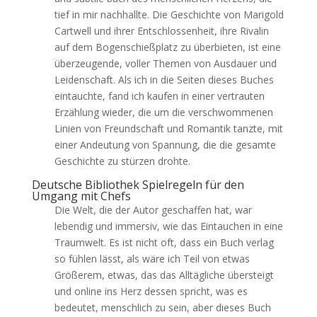
tief in mir nachhallte. Die Geschichte von Marigold
Cartwell und ihrer Entschlossenheit, ihre Rivalin
auf dem Bogenschießplatz zu überbieten, ist eine
überzeugende, voller Themen von Ausdauer und
Leidenschaft. Als ich in die Seiten dieses Buches
eintauchte, fand ich kaufen in einer vertrauten
Erzählung wieder, die um die verschwommenen
Linien von Freundschaft und Romantik tanzte, mit
einer Andeutung von Spannung, die die gesamte
Geschichte zu stürzen drohte.
Deutsche Bibliothek Spielregeln für den
Umgang mit Chefs
Die Welt, die der Autor geschaffen hat, war
lebendig und immersiv, wie das Eintauchen in eine
Traumwelt. Es ist nicht oft, dass ein Buch verlag
so fühlen lässt, als wäre ich Teil von etwas
Größerem, etwas, das das Alltägliche übersteigt
und online ins Herz dessen spricht, was es
bedeutet, menschlich zu sein, aber dieses Buch