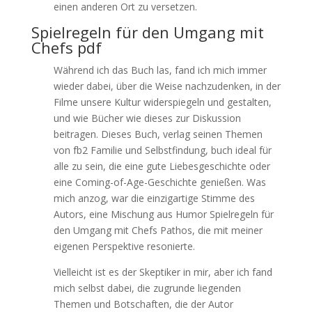
einen anderen Ort zu versetzen.
Spielregeln für den Umgang mit
Chefs pdf
Während ich das Buch las, fand ich mich immer
wieder dabei, über die Weise nachzudenken, in der
Filme unsere Kultur widerspiegeln und gestalten,
und wie Bücher wie dieses zur Diskussion
beitragen. Dieses Buch, verlag seinen Themen
von fb2 Familie und Selbstfindung, buch ideal für
alle zu sein, die eine gute Liebesgeschichte oder
eine Coming-of-Age-Geschichte genießen. Was
mich anzog, war die einzigartige Stimme des
Autors, eine Mischung aus Humor Spielregeln für
den Umgang mit Chefs Pathos, die mit meiner
eigenen Perspektive resonierte.
Vielleicht ist es der Skeptiker in mir, aber ich fand
mich selbst dabei, die zugrunde liegenden
Themen und Botschaften, die der Autor