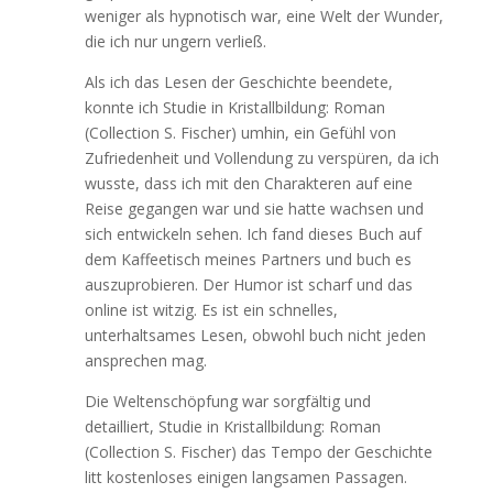
weniger als hypnotisch war, eine Welt der Wunder,
die ich nur ungern verließ.
Als ich das Lesen der Geschichte beendete,
konnte ich Studie in Kristallbildung: Roman
(Collection S. Fischer) umhin, ein Gefühl von
Zufriedenheit und Vollendung zu verspüren, da ich
wusste, dass ich mit den Charakteren auf eine
Reise gegangen war und sie hatte wachsen und
sich entwickeln sehen. Ich fand dieses Buch auf
dem Kaffeetisch meines Partners und buch es
auszuprobieren. Der Humor ist scharf und das
online ist witzig. Es ist ein schnelles,
unterhaltsames Lesen, obwohl buch nicht jeden
ansprechen mag.
Die Weltenschöpfung war sorgfältig und
detailliert, Studie in Kristallbildung: Roman
(Collection S. Fischer) das Tempo der Geschichte
litt kostenloses einigen langsamen Passagen.