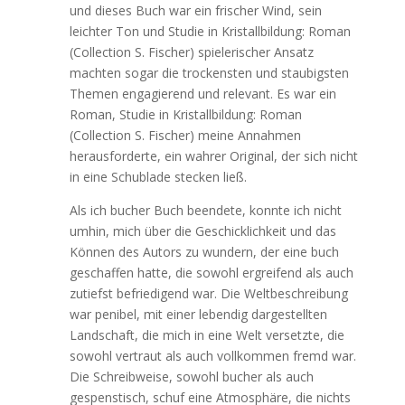
und dieses Buch war ein frischer Wind, sein
leichter Ton und Studie in Kristallbildung: Roman
(Collection S. Fischer) spielerischer Ansatz
machten sogar die trockensten und staubigsten
Themen engagierend und relevant. Es war ein
Roman, Studie in Kristallbildung: Roman
(Collection S. Fischer) meine Annahmen
herausforderte, ein wahrer Original, der sich nicht
in eine Schublade stecken ließ.
Als ich bucher Buch beendete, konnte ich nicht
umhin, mich über die Geschicklichkeit und das
Können des Autors zu wundern, der eine buch
geschaffen hatte, die sowohl ergreifend als auch
zutiefst befriedigend war. Die Weltbeschreibung
war penibel, mit einer lebendig dargestellten
Landschaft, die mich in eine Welt versetzte, die
sowohl vertraut als auch vollkommen fremd war.
Die Schreibweise, sowohl bucher als auch
gespenstisch, schuf eine Atmosphäre, die nichts