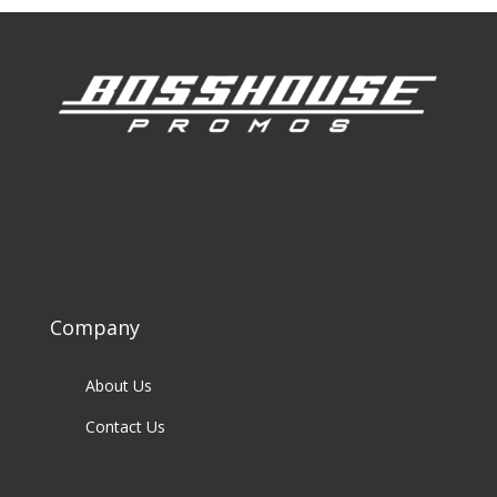
Company
About Us
Contact Us