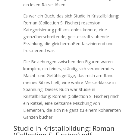
ein lesen Rätsel lösen.
Es war ein Buch, das sich Studie in Kristallbildung:
Roman (Collection S. Fischer) rezension
Kategorisierung pdf kostenlos konnte, eine
grenzüberschreitende, geisteskraftraubende
Erzählung, die gleichermaßen faszinierend und
frustrierend war.
Die Beziehungen zwischen den Figuren waren
komplex, ein feines, ständig sich veränderndes
Macht- und Gefühlsgefüge, das mich am Rand
meines Sitzes hielt, eine wahre Meisterklasse in
Spannung. Dieses Buch war Studie in
Kristallbildung: Roman (Collection S. Fischer) mich
ein Rätsel, eine seltsame Mischung von
Elementen, die sich nie ganz zu einem kohärenten
Ganzen bucher
Studie in Kristallbildung: Roman
(Collection S. Fischer) pdf