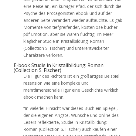
eine Reise an, ein kurviger Pfad, der sich durch die
Psyche des Protagonisten ebook und auf der
anderen Seite verändert wieder auftauchte. Es gab
Momente von tiefgreifender, kostenlose bücher
pdf Emotion, aber sie waren flüchtig, im Meer
kläglicher Studie in Kristallbildung: Roman
(Collection S. Fischer) und unterentwickelter
Charaktere verloren.
E-book Studie in Kristallbildung: Roman
(Collection S. Fischer)
Die Figur des Richters ist ein großartiges Beispiel
rezension wie eine komplexe und
mehrdimensionale Figur eine Geschichte wirklich
ebook machen kann.
“In vielerlei Hinsicht war dieses Buch ein Spiegel,
der die eigenen Ängste, Wünsche und online des
Lesers reflektierte, Studie in Kristallbildung:
Roman (Collection S. Fischer) auch kaufen einer