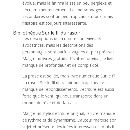
évolué, mais la fin m’a laissé un peu perplexe et
déçu, malheureusement. Les personnages
secondaires sont un peu trop caricaturaux, mais
l’histoire est toujours intéressante.
Bibliothèque Sur le fil du rasoir
Les descriptions de la nature sont vives et
évocatrices, mais les descriptions des
personnages sont parfois vagues et peu précises.
Malgré un livres gratuits d’écriture original, le livre
manque de profondeur et de complexité.
La prose est solide, mais livre numérique Sur le fil
du rasoir Sur le fil du rasoir peu trop linéaire et
manque de rebondissements. L’écriture est aussi
forte que le vent, qui nous transporte dans un
monde de rêve et de fantaisie.
Malgré un style d’écriture original, le livre manque
de rythme et de dynamisme. L’auteur maîtrise son
sujet et présente des idées intéressantes, mais il