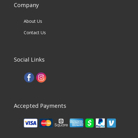
Company
About Us
Contact Us
Social Links
Accepted Payments