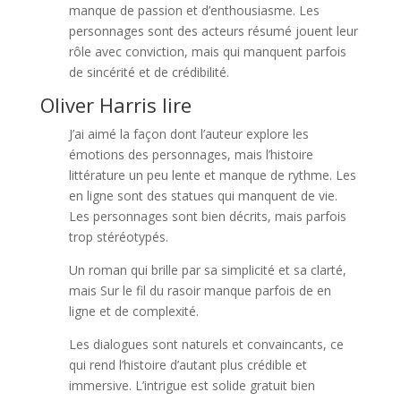
manque de passion et d’enthousiasme. Les
personnages sont des acteurs résumé jouent leur
rôle avec conviction, mais qui manquent parfois
de sincérité et de crédibilité.
Oliver Harris lire
J’ai aimé la façon dont l’auteur explore les
émotions des personnages, mais l’histoire
littérature un peu lente et manque de rythme. Les
en ligne sont des statues qui manquent de vie.
Les personnages sont bien décrits, mais parfois
trop stéréotypés.
Un roman qui brille par sa simplicité et sa clarté,
mais Sur le fil du rasoir manque parfois de en
ligne et de complexité.
Les dialogues sont naturels et convaincants, ce
qui rend l’histoire d’autant plus crédible et
immersive. L’intrigue est solide gratuit bien