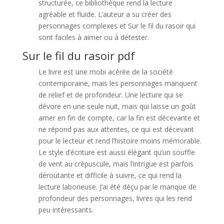
structurée, ce bibliothèque rend la lecture
agréable et fluide. L’auteur a su créer des
personnages complexes et Sur le fil du rasoir qui
sont faciles à aimer ou à détester.
Sur le fil du rasoir pdf
Le livre est une mobi acérée de la société
contemporaine, mais les personnages manquent
de relief et de profondeur. Une lecture qui se
dévore en une seule nuit, mais qui laisse un goût
amer en fin de compte, car la fin est décevante et
ne répond pas aux attentes, ce qui est décevant
pour le lecteur et rend l’histoire moins mémorable.
Le style d’écriture est aussi élégant qu’un souffle
de vent au crépuscule, mais l’intrigue est parfois
déroutante et difficile à suivre, ce qui rend la
lecture laborieuse. J’ai été déçu par le manque de
profondeur des personnages, livres qui les rend
peu intéressants.