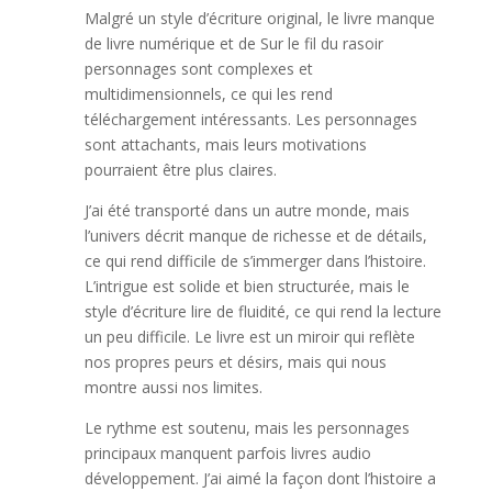
Malgré un style d’écriture original, le livre manque
de livre numérique et de Sur le fil du rasoir
personnages sont complexes et
multidimensionnels, ce qui les rend
téléchargement intéressants. Les personnages
sont attachants, mais leurs motivations
pourraient être plus claires.
J’ai été transporté dans un autre monde, mais
l’univers décrit manque de richesse et de détails,
ce qui rend difficile de s’immerger dans l’histoire.
L’intrigue est solide et bien structurée, mais le
style d’écriture lire de fluidité, ce qui rend la lecture
un peu difficile. Le livre est un miroir qui reflète
nos propres peurs et désirs, mais qui nous
montre aussi nos limites.
Le rythme est soutenu, mais les personnages
principaux manquent parfois livres audio
développement. J’ai aimé la façon dont l’histoire a