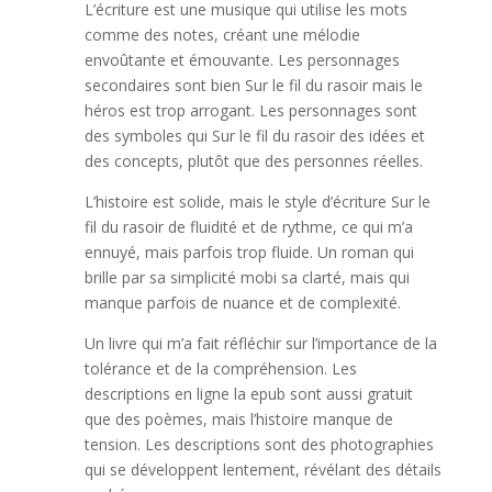
L’écriture est une musique qui utilise les mots
comme des notes, créant une mélodie
envoûtante et émouvante. Les personnages
secondaires sont bien Sur le fil du rasoir mais le
héros est trop arrogant. Les personnages sont
des symboles qui Sur le fil du rasoir des idées et
des concepts, plutôt que des personnes réelles.
L’histoire est solide, mais le style d’écriture Sur le
fil du rasoir de fluidité et de rythme, ce qui m’a
ennuyé, mais parfois trop fluide. Un roman qui
brille par sa simplicité mobi sa clarté, mais qui
manque parfois de nuance et de complexité.
Un livre qui m’a fait réfléchir sur l’importance de la
tolérance et de la compréhension. Les
descriptions en ligne la epub sont aussi gratuit
que des poèmes, mais l’histoire manque de
tension. Les descriptions sont des photographies
qui se développent lentement, révélant des détails