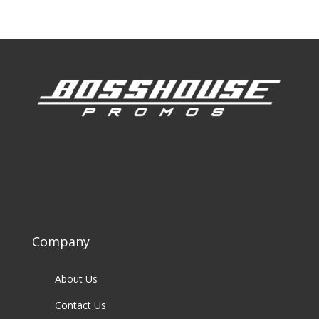
Company
About Us
Contact Us