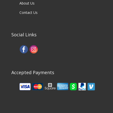
About Us
Contact Us
Social Links
Accepted Payments