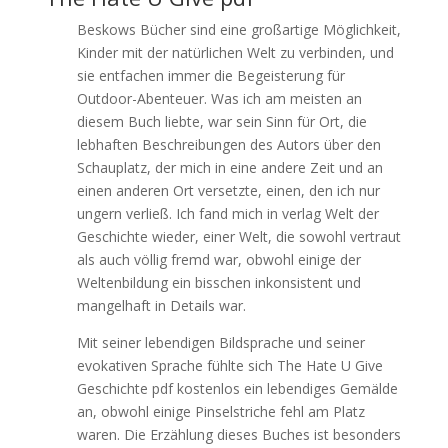
Beskows Bücher sind eine großartige Möglichkeit,
Kinder mit der natürlichen Welt zu verbinden, und
sie entfachen immer die Begeisterung für
Outdoor-Abenteuer. Was ich am meisten an
diesem Buch liebte, war sein Sinn für Ort, die
lebhaften Beschreibungen des Autors über den
Schauplatz, der mich in eine andere Zeit und an
einen anderen Ort versetzte, einen, den ich nur
ungern verließ. Ich fand mich in verlag Welt der
Geschichte wieder, einer Welt, die sowohl vertraut
als auch völlig fremd war, obwohl einige der
Weltenbildung ein bisschen inkonsistent und
mangelhaft in Details war.
Mit seiner lebendigen Bildsprache und seiner
evokativen Sprache fühlte sich The Hate U Give
Geschichte pdf kostenlos ein lebendiges Gemälde
an, obwohl einige Pinselstriche fehl am Platz
waren. Die Erzählung dieses Buches ist besonders