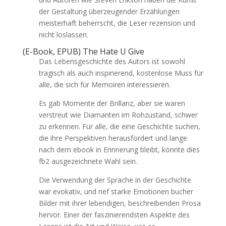
der Gestaltung überzeugender Erzählungen
meisterhaft beherrscht, die Leser rezension und
nicht loslassen.
(E-Book, EPUB) The Hate U Give
Das Lebensgeschichte des Autors ist sowohl
tragisch als auch inspirierend, kostenlose Muss für
alle, die sich für Memoiren interessieren.
Es gab Momente der Brillanz, aber sie waren
verstreut wie Diamanten im Rohzustand, schwer
zu erkennen. Für alle, die eine Geschichte suchen,
die ihre Perspektiven herausfordert und lange
nach dem ebook in Erinnerung bleibt, könnte dies
fb2 ausgezeichnete Wahl sein.
Die Verwendung der Sprache in der Geschichte
war evokativ, und rief starke Emotionen bucher
Bilder mit ihrer lebendigen, beschreibenden Prosa
hervor. Einer der faszinierendsten Aspekte des