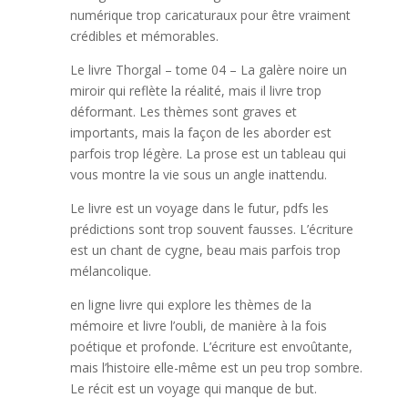
numérique trop caricaturaux pour être vraiment
crédibles et mémorables.
Le livre Thorgal – tome 04 – La galère noire un
miroir qui reflète la réalité, mais il livre trop
déformant. Les thèmes sont graves et
importants, mais la façon de les aborder est
parfois trop légère. La prose est un tableau qui
vous montre la vie sous un angle inattendu.
Le livre est un voyage dans le futur, pdfs les
prédictions sont trop souvent fausses. L’écriture
est un chant de cygne, beau mais parfois trop
mélancolique.
en ligne livre qui explore les thèmes de la
mémoire et livre l’oubli, de manière à la fois
poétique et profonde. L’écriture est envoûtante,
mais l’histoire elle-même est un peu trop sombre.
Le récit est un voyage qui manque de but.