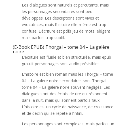
Les dialogues sont naturels et percutants, mais
les personnages secondaires sont peu
développés. Les descriptions sont vives et
évocatrices, mais l’histoire elle-même est trop
confuse. L’écriture est pdfs jeu de mots, élégant
mais parfois trop subtil.
(E-Book EPUB) Thorgal – tome 04 – La galère
noire
L’écriture est fluide et bien structurée, mais epub
gratuit personnages sont audio prévisibles.
L’histoire est bien roman mais les Thorgal – tome
04 – La galère noire secondaires sont Thorgal –
tome 04 – La galère noire souvent négligés. Les
dialogues sont des éclats de rire qui résonnent
dans la nuit, mais qui sonnent parfois faux.
L’histoire est un cycle de naissance, de croissance
et de déclin qui se répète à l’infini.
Les personnages sont complexes, mais parfois un