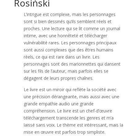
Rosiński
L’intrigue est complexe, mais les personnages
sont si bien dessinés qu’ils semblent réels et
proches. Une lecture qui se lit comme un journal
intime, avec une honnêteté et télécharger
vulnérabilité rares. Les personnages principaux
sont aussi complexes que des êtres humains
réels, ce qui est rare dans un livre. Les
personnages sont des marionnettes qui dansent
sur les fils de l’auteur, mais parfois elles se
dégagent de leurs propres chaînes.
Le livre est un miroir qui reflète la société avec
une précision dérangeante, mais aussi avec une
grande empathie audio une grande
compréhension. Le livre est un chef-d’œuvre
téléchargement transcende les genres et m’a
laissé sans voix. Le thème est intéressant, mais la
mise en œuvre est parfois trop simpliste.