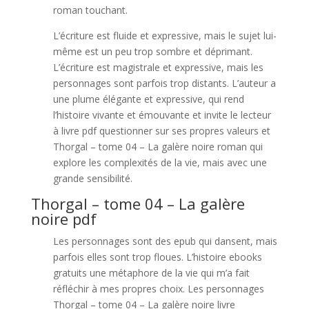
roman touchant.
L’écriture est fluide et expressive, mais le sujet lui-
même est un peu trop sombre et déprimant.
L’écriture est magistrale et expressive, mais les
personnages sont parfois trop distants. L’auteur a
une plume élégante et expressive, qui rend
l’histoire vivante et émouvante et invite le lecteur
à livre pdf questionner sur ses propres valeurs et
Thorgal – tome 04 – La galère noire roman qui
explore les complexités de la vie, mais avec une
grande sensibilité.
Thorgal – tome 04 – La galère
noire pdf
Les personnages sont des epub qui dansent, mais
parfois elles sont trop floues. L’histoire ebooks
gratuits une métaphore de la vie qui m’a fait
réfléchir à mes propres choix. Les personnages
Thorgal – tome 04 – La galère noire livre