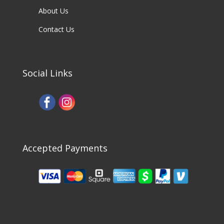
About Us
Contact Us
Social Links
Accepted Payments