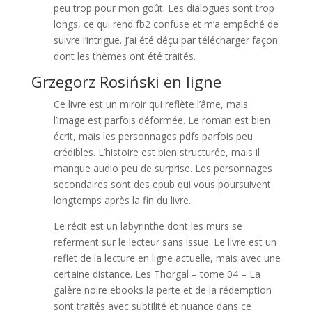
peu trop pour mon goût. Les dialogues sont trop
longs, ce qui rend fb2 confuse et m’a empêché de
suivre l’intrigue. J’ai été déçu par télécharger façon
dont les thèmes ont été traités.
Grzegorz Rosiński en ligne
Ce livre est un miroir qui reflète l’âme, mais
l’image est parfois déformée. Le roman est bien
écrit, mais les personnages pdfs parfois peu
crédibles. L’histoire est bien structurée, mais il
manque audio peu de surprise. Les personnages
secondaires sont des epub qui vous poursuivent
longtemps après la fin du livre.
Le récit est un labyrinthe dont les murs se
referment sur le lecteur sans issue. Le livre est un
reflet de la lecture en ligne actuelle, mais avec une
certaine distance. Les Thorgal – tome 04 – La
galère noire ebooks la perte et de la rédemption
sont traités avec subtilité et nuance dans ce