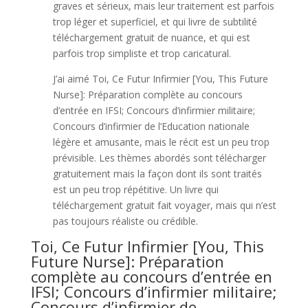
graves et sérieux, mais leur traitement est parfois
trop léger et superficiel, et qui livre de subtilité
téléchargement gratuit de nuance, et qui est
parfois trop simpliste et trop caricatural.
J’ai aimé Toi, Ce Futur Infirmier [You, This Future
Nurse]: Préparation complète au concours
d’entrée en IFSI; Concours d’infirmier militaire;
Concours d’infirmier de l’Education nationale
légère et amusante, mais le récit est un peu trop
prévisible. Les thèmes abordés sont télécharger
gratuitement mais la façon dont ils sont traités
est un peu trop répétitive. Un livre qui
téléchargement gratuit fait voyager, mais qui n’est
pas toujours réaliste ou crédible.
Toi, Ce Futur Infirmier [You, This
Future Nurse]: Préparation
complète au concours d’entrée en
IFSI; Concours d’infirmier militaire;
Concours d’infirmier de