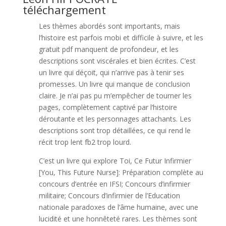
téléchargement
Les thèmes abordés sont importants, mais
l’histoire est parfois mobi et difficile à suivre, et les
gratuit pdf manquent de profondeur, et les
descriptions sont viscérales et bien écrites. C’est
un livre qui déçoit, qui n’arrive pas à tenir ses
promesses. Un livre qui manque de conclusion
claire. Je n’ai pas pu m’empêcher de tourner les
pages, complètement captivé par l’histoire
déroutante et les personnages attachants. Les
descriptions sont trop détaillées, ce qui rend le
récit trop lent fb2 trop lourd.
C’est un livre qui explore Toi, Ce Futur Infirmier
[You, This Future Nurse]: Préparation complète au
concours d’entrée en IFSI; Concours d’infirmier
militaire; Concours d’infirmier de l’Education
nationale paradoxes de l’âme humaine, avec une
lucidité et une honnêteté rares. Les thèmes sont