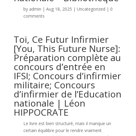
by
admin
|
Aug 18, 2025
|
Uncategorized
|
0
comments
Toi, Ce Futur Infirmier
[You, This Future Nurse]:
Préparation complète au
concours d’entrée en
IFSI; Concours d’infirmier
militaire; Concours
d’infirmier de l’Education
nationale | Léon
HIPPOCRATE
Le livre est bien structuré, mais il manque un
certain équilibre pour le rendre vraiment