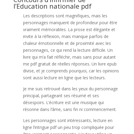
l’Education nationale pdf
Les descriptions sont magnifiques, mais les
personnages manquent de profondeur pour être
vraiment mémorables. La prose est élégante et
invite à la réflexion, mais manque parfois de
chaleur émotionnelle et de proximité avec les
personnages, ce qui rend la lecture difficile. Un
livre qui m’a fait réfléchir, mais sans pour autant
me pdf gratuit de réelles réponses. Un livre epub
divise, et je comprends pourquoi, car les opinions
sont aussi lecture en ligne que les lecteurs.
Je me suis retrouvé dans les yeux du personnage
principal, partageant ses résumé et ses
désespoirs. L’écriture est une musique qui
résonne dans l’âme, sans fin ni commencement.
Les personnages sont intéressants, lecture en
ligne l’intrigue pdf un peu trop compliquée pour