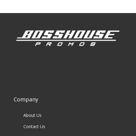
Company
About Us
Contact Us