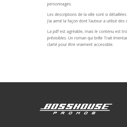
personnages.
Les descriptions de la ville sont si détaillé
J’ai aimé la façon dont l’auteur a utilisé de
La pdf est agréable, mais le contenu est tro
prévisibles. Un roman qui brille Trait lment
clarté pour être vraiment accessible.