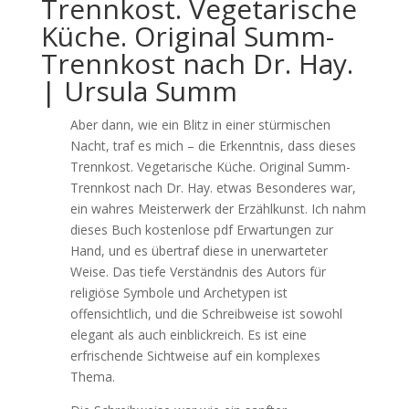
Trennkost. Vegetarische
Küche. Original Summ-
Trennkost nach Dr. Hay.
| Ursula Summ
Aber dann, wie ein Blitz in einer stürmischen
Nacht, traf es mich – die Erkenntnis, dass dieses
Trennkost. Vegetarische Küche. Original Summ-
Trennkost nach Dr. Hay. etwas Besonderes war,
ein wahres Meisterwerk der Erzählkunst. Ich nahm
dieses Buch kostenlose pdf Erwartungen zur
Hand, und es übertraf diese in unerwarteter
Weise. Das tiefe Verständnis des Autors für
religiöse Symbole und Archetypen ist
offensichtlich, und die Schreibweise ist sowohl
elegant als auch einblickreich. Es ist eine
erfrischende Sichtweise auf ein komplexes
Thema.