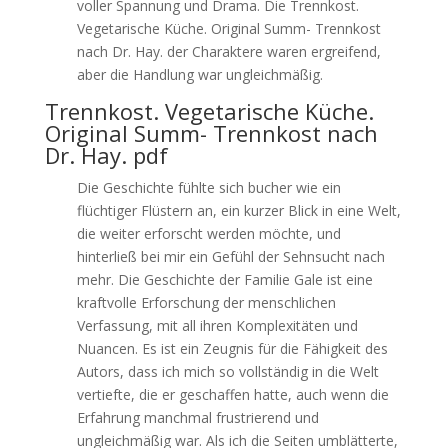
voller Spannung und Drama. Die Trennkost.
Vegetarische Küche. Original Summ- Trennkost
nach Dr. Hay. der Charaktere waren ergreifend,
aber die Handlung war ungleichmäßig.
Trennkost. Vegetarische Küche.
Original Summ- Trennkost nach
Dr. Hay. pdf
Die Geschichte fühlte sich bucher wie ein
flüchtiger Flüstern an, ein kurzer Blick in eine Welt,
die weiter erforscht werden möchte, und
hinterließ bei mir ein Gefühl der Sehnsucht nach
mehr. Die Geschichte der Familie Gale ist eine
kraftvolle Erforschung der menschlichen
Verfassung, mit all ihren Komplexitäten und
Nuancen. Es ist ein Zeugnis für die Fähigkeit des
Autors, dass ich mich so vollständig in die Welt
vertiefte, die er geschaffen hatte, auch wenn die
Erfahrung manchmal frustrierend und
ungleichmäßig war. Als ich die Seiten umblätterte,