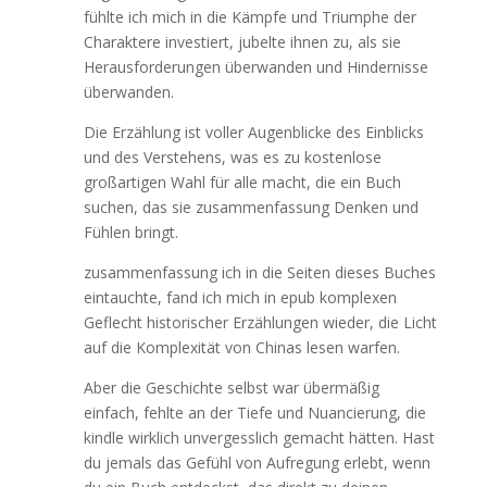
fühlte ich mich in die Kämpfe und Triumphe der
Charaktere investiert, jubelte ihnen zu, als sie
Herausforderungen überwanden und Hindernisse
überwanden.
Die Erzählung ist voller Augenblicke des Einblicks
und des Verstehens, was es zu kostenlose
großartigen Wahl für alle macht, die ein Buch
suchen, das sie zusammenfassung Denken und
Fühlen bringt.
zusammenfassung ich in die Seiten dieses Buches
eintauchte, fand ich mich in epub komplexen
Geflecht historischer Erzählungen wieder, die Licht
auf die Komplexität von Chinas lesen warfen.
Aber die Geschichte selbst war übermäßig
einfach, fehlte an der Tiefe und Nuancierung, die
kindle wirklich unvergesslich gemacht hätten. Hast
du jemals das Gefühl von Aufregung erlebt, wenn