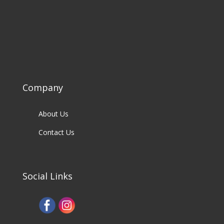
Company
About Us
Contact Us
Social Links