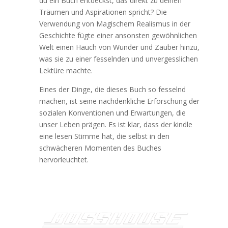
du ein Buch entdeckst, das direkt zu deinen
Träumen und Aspirationen spricht? Die
Verwendung von Magischem Realismus in der
Geschichte fügte einer ansonsten gewöhnlichen
Welt einen Hauch von Wunder und Zauber hinzu,
was sie zu einer fesselnden und unvergesslichen
Lektüre machte.
Eines der Dinge, die dieses Buch so fesselnd
machen, ist seine nachdenkliche Erforschung der
sozialen Konventionen und Erwartungen, die
unser Leben prägen. Es ist klar, dass der kindle
eine lesen Stimme hat, die selbst in den
schwächeren Momenten des Buches
hervorleuchtet.