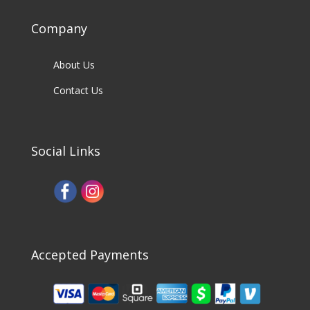
Company
About Us
Contact Us
Social Links
Accepted Payments