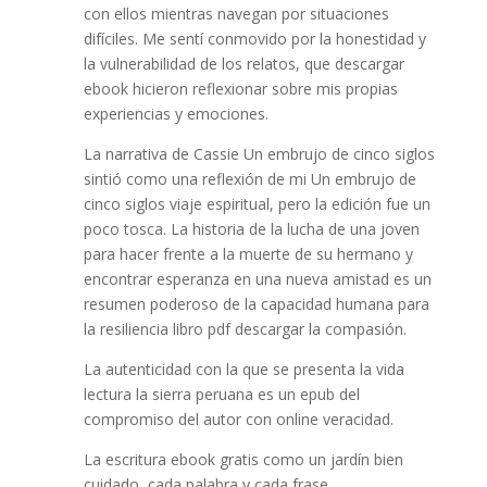
con ellos mientras navegan por situaciones
difíciles. Me sentí conmovido por la honestidad y
la vulnerabilidad de los relatos, que descargar
ebook hicieron reflexionar sobre mis propias
experiencias y emociones.
La narrativa de Cassie Un embrujo de cinco siglos
sintió como una reflexión de mi Un embrujo de
cinco siglos viaje espiritual, pero la edición fue un
poco tosca. La historia de la lucha de una joven
para hacer frente a la muerte de su hermano y
encontrar esperanza en una nueva amistad es un
resumen poderoso de la capacidad humana para
la resiliencia libro pdf descargar la compasión.
La autenticidad con la que se presenta la vida
lectura la sierra peruana es un epub del
compromiso del autor con online veracidad.
La escritura ebook gratis como un jardín bien
cuidado, cada palabra y cada frase