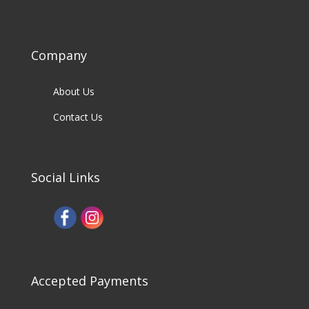
Company
About Us
Contact Us
Social Links
Accepted Payments