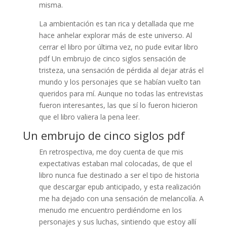
misma.
La ambientación es tan rica y detallada que me
hace anhelar explorar más de este universo. Al
cerrar el libro por última vez, no pude evitar libro
pdf Un embrujo de cinco siglos sensación de
tristeza, una sensación de pérdida al dejar atrás el
mundo y los personajes que se habían vuelto tan
queridos para mí. Aunque no todas las entrevistas
fueron interesantes, las que sí lo fueron hicieron
que el libro valiera la pena leer.
Un embrujo de cinco siglos pdf
En retrospectiva, me doy cuenta de que mis
expectativas estaban mal colocadas, de que el
libro nunca fue destinado a ser el tipo de historia
que descargar epub anticipado, y esta realización
me ha dejado con una sensación de melancolía. A
menudo me encuentro perdiéndome en los
personajes y sus luchas, sintiendo que estoy allí