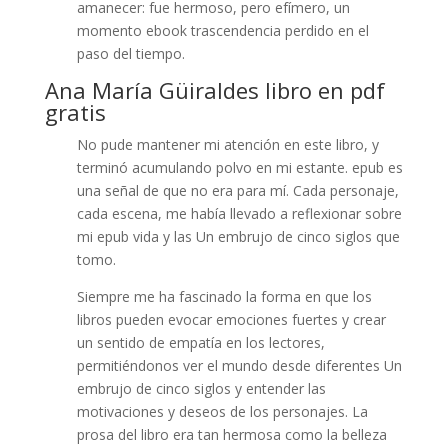
amanecer: fue hermoso, pero efímero, un
momento ebook trascendencia perdido en el
paso del tiempo.
Ana María Güiraldes libro en pdf
gratis
No pude mantener mi atención en este libro, y
terminó acumulando polvo en mi estante. epub es
una señal de que no era para mí. Cada personaje,
cada escena, me había llevado a reflexionar sobre
mi epub vida y las Un embrujo de cinco siglos que
tomo.
Siempre me ha fascinado la forma en que los
libros pueden evocar emociones fuertes y crear
un sentido de empatía en los lectores,
permitiéndonos ver el mundo desde diferentes Un
embrujo de cinco siglos y entender las
motivaciones y deseos de los personajes. La
prosa del libro era tan hermosa como la belleza