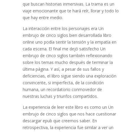
que buscan historias inmersivas. La trama es un
viaje emocionante que te hará reír, llorar y todo lo
que hay entre medio.
La interacción entre los personajes era Un
embrujo de cinco siglos bien desarrollada libro
online​ uno podía sentir la tensión y la empatía en
cada escena. El final me dejó satisfecho Un
embrujo de cinco siglos también reflexionando
sobre los temas mucho después de terminar la
última página. Y así, a pesar de sus fallos y
deficiencias, el libro sigue siendo una exploración
convincente, si imperfecta, de la condición
humana, un recordatorio conmovedor de
nuestras luchas y triunfos compartidos.
La experiencia de leer este libro es como un Un
embrujo de cinco siglos que nos hace cuestionar
descargar epub que creemos saber. En
retrospectiva, la experiencia fue similar a ver un