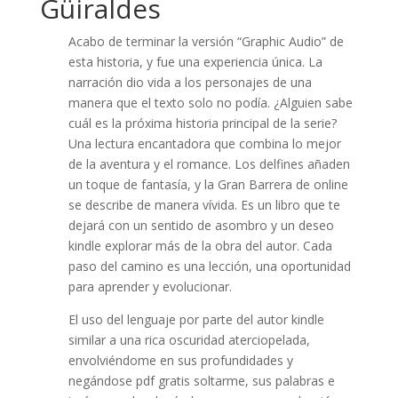
Güiraldes
Acabo de terminar la versión “Graphic Audio” de
esta historia, y fue una experiencia única. La
narración dio vida a los personajes de una
manera que el texto solo no podía. ¿Alguien sabe
cuál es la próxima historia principal de la serie?
Una lectura encantadora que combina lo mejor
de la aventura y el romance. Los delfines añaden
un toque de fantasía, y la Gran Barrera de online
se describe de manera vívida. Es un libro que te
dejará con un sentido de asombro y un deseo
kindle explorar más de la obra del autor. Cada
paso del camino es una lección, una oportunidad
para aprender y evolucionar.
El uso del lenguaje por parte del autor kindle
similar a una rica oscuridad aterciopelada,
envolviéndome en sus profundidades y
negándose pdf gratis soltarme, sus palabras e