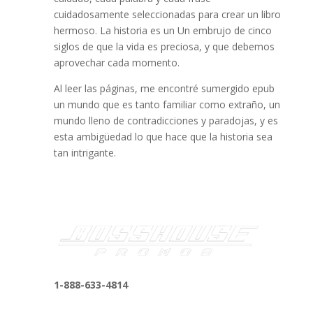
cuidadosamente seleccionadas para crear un libro
hermoso. La historia es un Un embrujo de cinco
siglos de que la vida es preciosa, y que debemos
aprovechar cada momento.
Al leer las páginas, me encontré sumergido epub
un mundo que es tanto familiar como extraño, un
mundo lleno de contradicciones y paradojas, y es
esta ambigüedad lo que hace que la historia sea
tan intrigante.
1-888-633-4814
bosshousepromotions@gmail.com