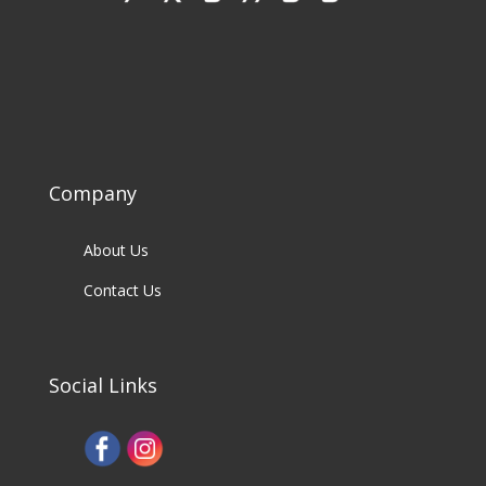
Company
About Us
Contact Us
Social Links