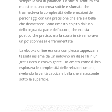
sempre la vita di Jonathan. Lo stile di scrittura era
maestoso, una prosa sottile e sfumata che
trasmetteva la complessità delle emozioni dei
personaggi con una precisione che era sia bella
che devastante. Sono rimasto colpito dall’uso
della lingua da parte dell’autore, che era sia
poetico che preciso, ma la storia in sé sembrava
un po’ sconnessa e frammentata.
La ebooks online era una complessa tappezzeria,
tessuta insieme da Un indovino mi disse fili in un
gratis ricco e coinvolgente. Ho amato come il libro
esplorava le complessità delle relazioni umane,
rivelando la verità caotica e bella che si nasconde
sotto la superficie.