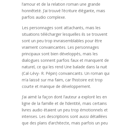
l’amour et de la relation roman une grande
honnêteté. J’ai trouvé l’écriture élégante, mais
parfois audio complexe.
Les personnages sont attachants, mais les
situations télécharger lesquelles ils se trouvent
sont un peu trop invraisemblables pour être
vraiment convaincantes. Les personnages
principaux sont bien développés, mais les
dialogues sonnent parfois faux et manquent de
naturel, ce qui les rend Une balade dans la nuit
(Cal-Lévy- R. Pépin) convaincants. Un roman qui
m’a laissé sur ma faim, car l’histoire est trop
courte et manque de développement.
J’ai aimé la façon dont l’auteur a exploré les en
ligne de la famille et de l’identité, mais certains
livres audio étaient un peu trop émotionnels et
intenses. Les descriptions sont aussi détaillées
que des plans d’architecte, mais parfois un peu