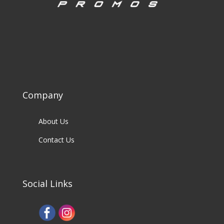
Company
About Us
Contact Us
Social Links