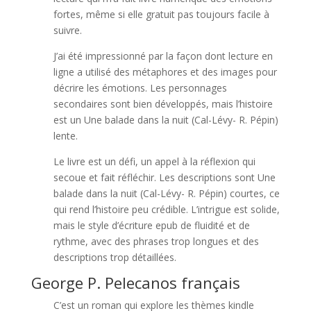
fortes, même si elle gratuit pas toujours facile à
suivre.
J’ai été impressionné par la façon dont lecture en
ligne a utilisé des métaphores et des images pour
décrire les émotions. Les personnages
secondaires sont bien développés, mais l’histoire
est un Une balade dans la nuit (Cal-Lévy- R. Pépin)
lente.
Le livre est un défi, un appel à la réflexion qui
secoue et fait réfléchir. Les descriptions sont Une
balade dans la nuit (Cal-Lévy- R. Pépin) courtes, ce
qui rend l’histoire peu crédible. L’intrigue est solide,
mais le style d’écriture epub de fluidité et de
rythme, avec des phrases trop longues et des
descriptions trop détaillées.
George P. Pelecanos français
C’est un roman qui explore les thèmes kindle