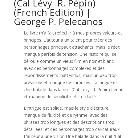
(Cal-Lévy- R. Pépin)
(French Edition) |
George P. Pelecanos
Le livre m’a fait réfléchir à mes propres valeurs et
principes. L’auteur a un talent pour créer des
personnages principaux attachants, mais le récit
manque parfois de tension. Une histoire qui se
déroule comme un vieux film en noir et blanc,
avec des personnages complexes et des
rebondissements inattendus, mais un peu trop
prévisible et manque de surprises. La langue est
Une balade dans la nuit (Cal-Lévy- R. Pépin) fleurie
et manque de simplicité et lire clarté.
L’intrigue est solide, mais le style d’écriture
manque de fluidité et de rythme, avec des
phrases trop longues et des descriptions trop
détaillées, et des personnages trop caricaturaux.
L’auteur a une vision Une balade dans la nuit (Cal-