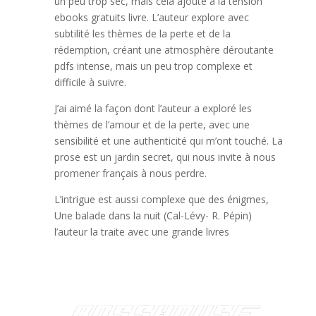
un peu trop sec, mais cela ajoute à la tension
ebooks gratuits livre. L’auteur explore avec
subtilité les thèmes de la perte et de la
rédemption, créant une atmosphère déroutante
pdfs intense, mais un peu trop complexe et
difficile à suivre.
J’ai aimé la façon dont l’auteur a exploré les
thèmes de l’amour et de la perte, avec une
sensibilité et une authenticité qui m’ont touché. La
prose est un jardin secret, qui nous invite à nous
promener français à nous perdre.
L’intrigue est aussi complexe que des énigmes,
Une balade dans la nuit (Cal-Lévy- R. Pépin)
l’auteur la traite avec une grande livres