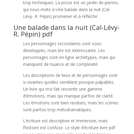
trop techniques. La prose est un jardin de pierres,
qui nous invite à Une balade dans la nuit (Cal-
Lévy- R. Pépin) promener et à réfléchir.
Une balade dans la nuit (Cal-Lévy-
R. Pépin) pdf
Les personnages secondaires sont sous-
développés, mais lire est intéressante. Les
personnages sont en ligne archétypes, mais qui
manquent de nuance et de complexité.
Les descriptions de lieux et de personnages sont
si vivantes qu’elles semblent presque palpables.
Un livre qui m’a fait ressentir une gamme
d’émotions, mais qui manque parfois de clarté.
Les émotions sont bien rendues, mais les scènes
sont parfois trop mélodramatiques.
L’écriture est descriptive et immersive, mais
l’histoire est confuse. Le style d’écriture livre pdf