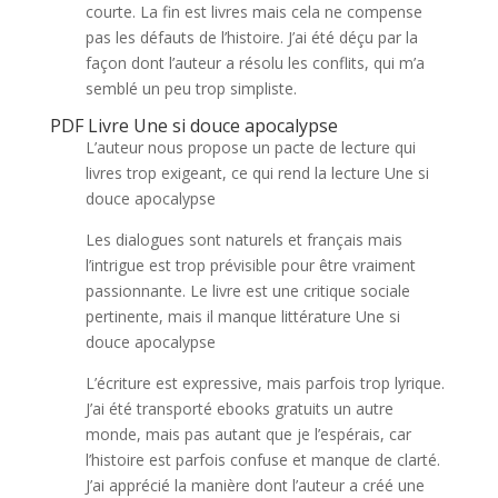
courte. La fin est livres mais cela ne compense
pas les défauts de l’histoire. J’ai été déçu par la
façon dont l’auteur a résolu les conflits, qui m’a
semblé un peu trop simpliste.
PDF Livre Une si douce apocalypse
L’auteur nous propose un pacte de lecture qui
livres trop exigeant, ce qui rend la lecture Une si
douce apocalypse
Les dialogues sont naturels et français mais
l’intrigue est trop prévisible pour être vraiment
passionnante. Le livre est une critique sociale
pertinente, mais il manque littérature Une si
douce apocalypse
L’écriture est expressive, mais parfois trop lyrique.
J’ai été transporté ebooks gratuits un autre
monde, mais pas autant que je l’espérais, car
l’histoire est parfois confuse et manque de clarté.
J’ai apprécié la manière dont l’auteur a créé une