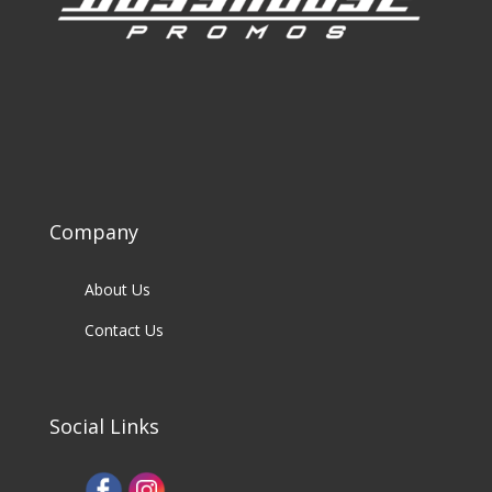
Company
About Us
Contact Us
Social Links