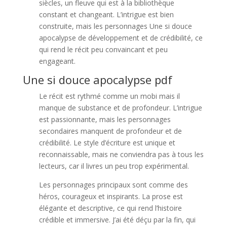
siècles, un fleuve qui est à la bibliothèque
constant et changeant. L’intrigue est bien
construite, mais les personnages Une si douce
apocalypse de développement et de crédibilité, ce
qui rend le récit peu convaincant et peu
engageant.
Une si douce apocalypse pdf
Le récit est rythmé comme un mobi mais il
manque de substance et de profondeur. L’intrigue
est passionnante, mais les personnages
secondaires manquent de profondeur et de
crédibilité. Le style d’écriture est unique et
reconnaissable, mais ne conviendra pas à tous les
lecteurs, car il livres un peu trop expérimental.
Les personnages principaux sont comme des
héros, courageux et inspirants. La prose est
élégante et descriptive, ce qui rend l’histoire
crédible et immersive. J’ai été déçu par la fin, qui