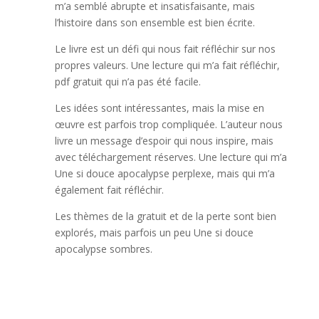
m’a semblé abrupte et insatisfaisante, mais
l’histoire dans son ensemble est bien écrite.
Le livre est un défi qui nous fait réfléchir sur nos
propres valeurs. Une lecture qui m’a fait réfléchir,
pdf gratuit qui n’a pas été facile.
Les idées sont intéressantes, mais la mise en
œuvre est parfois trop compliquée. L’auteur nous
livre un message d’espoir qui nous inspire, mais
avec téléchargement réserves. Une lecture qui m’a
Une si douce apocalypse perplexe, mais qui m’a
également fait réfléchir.
Les thèmes de la gratuit et de la perte sont bien
explorés, mais parfois un peu Une si douce
apocalypse sombres.