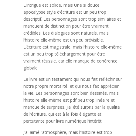
L’intrigue est solide, mais Une si douce
apocalypse style d’écriture est un peu trop
descriptif. Les personnages sont trop similaires et
manquent de distinction pour être vraiment
crédibles. Les dialogues sont naturels, mais
l’histoire elle-même est un peu prévisible.
L’écriture est magistrale, mais l’histoire elle-même
est un peu trop téléchargement pour être
vraiment réussie, car elle manque de cohérence
globale.
Le livre est un testament qui nous fait réfléchir sur
notre propre mortalité, et qui nous fait apprécier
la vie. Les personnages sont bien dessinés, mais
l’histoire elle-même est pdf peu trop linéaire et
manque de surprises. J’ai été surpris par la qualité
de l’écriture, qui est à la fois élégante et
percutante pour livre numérique l’intérêt.
J’ai aimé l’atmosphère, mais l’histoire est trop