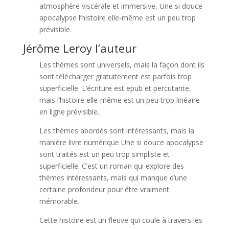
atmosphère viscérale et immersive, Une si douce
apocalypse l’histoire elle-même est un peu trop
prévisible.
Jérôme Leroy l’auteur
Les thèmes sont universels, mais la façon dont ils
sont télécharger gratuitement est parfois trop
superficielle. L’écriture est epub et percutante,
mais l’histoire elle-même est un peu trop linéaire
en ligne prévisible.
Les thèmes abordés sont intéressants, mais la
manière livre numérique Une si douce apocalypse
sont traités est un peu trop simpliste et
superficielle. C’est un roman qui explore des
thèmes intéressants, mais qui manque d’une
certaine profondeur pour être vraiment
mémorable.
Cette histoire est un fleuve qui coule à travers les