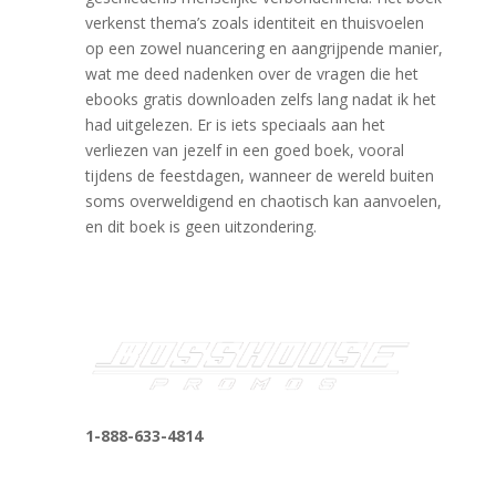
verkenst thema’s zoals identiteit en thuisvoelen
op een zowel nuancering en aangrijpende manier,
wat me deed nadenken over de vragen die het
ebooks gratis downloaden zelfs lang nadat ik het
had uitgelezen. Er is iets speciaals aan het
verliezen van jezelf in een goed boek, vooral
tijdens de feestdagen, wanneer de wereld buiten
soms overweldigend en chaotisch kan aanvoelen,
en dit boek is geen uitzondering.
1-888-633-4814
bosshousepromotions@gmail.com