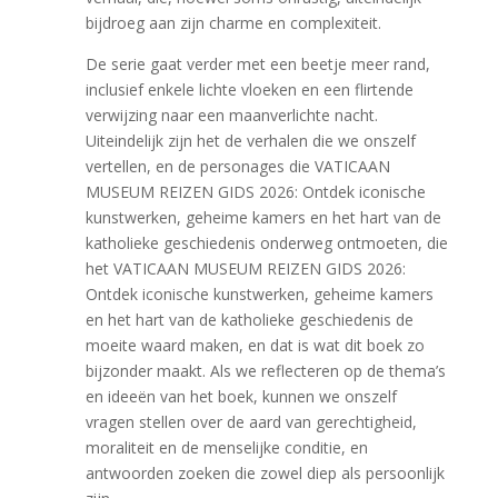
bijdroeg aan zijn charme en complexiteit.
De serie gaat verder met een beetje meer rand,
inclusief enkele lichte vloeken en een flirtende
verwijzing naar een maanverlichte nacht.
Uiteindelijk zijn het de verhalen die we onszelf
vertellen, en de personages die VATICAAN
MUSEUM REIZEN GIDS 2026: Ontdek iconische
kunstwerken, geheime kamers en het hart van de
katholieke geschiedenis onderweg ontmoeten, die
het VATICAAN MUSEUM REIZEN GIDS 2026:
Ontdek iconische kunstwerken, geheime kamers
en het hart van de katholieke geschiedenis de
moeite waard maken, en dat is wat dit boek zo
bijzonder maakt. Als we reflecteren op de thema’s
en ideeën van het boek, kunnen we onszelf
vragen stellen over de aard van gerechtigheid,
moraliteit en de menselijke conditie, en
antwoorden zoeken die zowel diep als persoonlijk