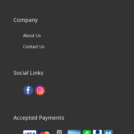
Company
About Us
Contact Us
Social Links
Accepted Payments