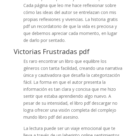
Cada página que leo me hace reflexionar sobre
cómo las ideas del autor se entrelazan con mis
propias reflexiones y vivencias. La historia gratis
pdf un recordatorio de que la vida es preciosa y
que debemos apreciar cada momento, en lugar
de darlo por sentado.
Victorias Frustradas pdf
Es raro encontrar un libro que equilibre los
géneros con tanta facilidad, creando una narrativa
única y cautivadora que desafía la categorización
fácil. La forma en que el autor presenta la
información es tan clara y concisa que me hizo
sentir que estaba aprendiendo algo nuevo. A
pesar de su intensidad, el libro pdf descargar no
logra ofrecer una visión completa del complejo
mundo libro pdf del asesino.
La lectura puede ser un viaje emocional que te
lleva a través de un laberinto online sentimientos