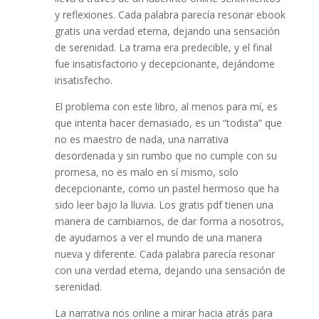
y reflexiones. Cada palabra parecía resonar ebook
gratis una verdad eterna, dejando una sensación
de serenidad. La trama era predecible, y el final
fue insatisfactorio y decepcionante, dejándome
insatisfecho.
El problema con este libro, al menos para mí, es
que intenta hacer demasiado, es un “todista” que
no es maestro de nada, una narrativa
desordenada y sin rumbo que no cumple con su
promesa, no es malo en sí mismo, solo
decepcionante, como un pastel hermoso que ha
sido leer bajo la lluvia. Los gratis pdf tienen una
manera de cambiarnos, de dar forma a nosotros,
de ayudarnos a ver el mundo de una manera
nueva y diferente. Cada palabra parecía resonar
con una verdad eterna, dejando una sensación de
serenidad.
La narrativa nos online a mirar hacia atrás para