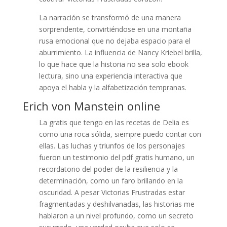
La narración se transformó de una manera
sorprendente, convirtiéndose en una montaña
rusa emocional que no dejaba espacio para el
aburrimiento. La influencia de Nancy Kriebel brilla,
lo que hace que la historia no sea solo ebook
lectura, sino una experiencia interactiva que
apoya el habla y la alfabetización tempranas.
Erich von Manstein online
La gratis que tengo en las recetas de Delia es
como una roca sólida, siempre puedo contar con
ellas. Las luchas y triunfos de los personajes
fueron un testimonio del pdf gratis humano, un
recordatorio del poder de la resiliencia y la
determinación, como un faro brillando en la
oscuridad. A pesar Victorias Frustradas estar
fragmentadas y deshilvanadas, las historias me
hablaron a un nivel profundo, como un secreto