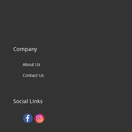
Company
About Us
Contact Us
Social Links