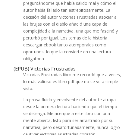
preguntándome qué había salido mal y cómo el
autor había fallado tan estrepitosamente. La
decisión del autor Victorias Frustradas asociar a
las brujas con el diablo añadió una capa de
complejidad a la narrativa, una que me fascinó y
perturbó por igual. Los temas de la historia
descargar ebook tanto atemporales como
oportunos, lo que la convierte en una lectura
obligatoria.
(EPUB) Victorias Frustradas
Victorias Frustradas libro me recordó que a veces,
lo más valioso es libro pdf que no se ve a simple
vista.
La prosa fluida y envolvente del autor te atrapa
desde la primera lectura haciendo que el tiempo
se detenga. Me acerqué a este libro con una
mente abierta, listo para ser arrastrado por su
narrativa, pero desafortunadamente, nunca logró
cautivar Victorias Frustradas corazón.