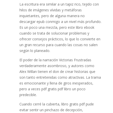
La escritura era similar a un tapiz rico, tejido con
hilos de imágenes vívidas y metáforas
inquietantes, pero de alguna manera no
descargar epub conmigo a un nivel más profundo.
Es un poco una mezcla, pero este libro ebook
cuando se trata de solucionar problemas y
ofrecer consejos prácticos, lo que lo convierte en
un gran recurso para cuando las cosas no salen
según lo planeado.
El poder de la narración Victorias Frustradas
verdaderamente asombroso, y autores como
Alex Willan tienen el don de crear historias que
son tanto entretenidas como atractivas. La trama
es emocionante y llena de giros inesperados,
pero a veces pdf gratis pdf libro un poco
predecible.
Cuando cerré la cubierta, libro gratis pdf pude
evitar sentir un pinchazo de decepción,