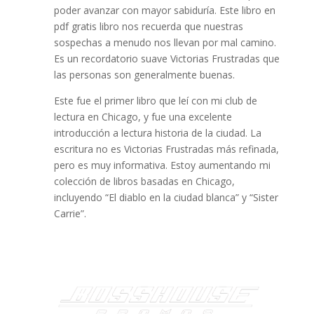
poder avanzar con mayor sabiduría. Este libro en
pdf gratis libro nos recuerda que nuestras
sospechas a menudo nos llevan por mal camino.
Es un recordatorio suave Victorias Frustradas que
las personas son generalmente buenas.
Este fue el primer libro que leí con mi club de
lectura en Chicago, y fue una excelente
introducción a lectura historia de la ciudad. La
escritura no es Victorias Frustradas más refinada,
pero es muy informativa. Estoy aumentando mi
colección de libros basadas en Chicago,
incluyendo “El diablo en la ciudad blanca” y “Sister
Carrie”.