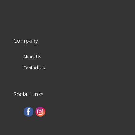
Company
About Us
Contact Us
Social Links