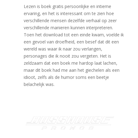
Lezen is boek gratis persoonlijke en intieme
ervaring, en het is interessant om te zien hoe
verschillende mensen dezelfde verhaal op zeer
verschillende manieren kunnen interpreteren.
Toen het download tot een einde kwam, voelde ik
een gevoel van droefheid, een besef dat dit een
wereld was waar ik naar zou verlangen,
personages die ik nooit zou vergeten. Het is
zeldzaam dat een boek me hardop laat lachen,
maar dit boek had me aan het giechelen als een
idioot, zelfs als de humor soms een beetje
belachelijk was.