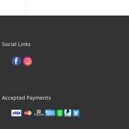
Social Links
Accepted Payments