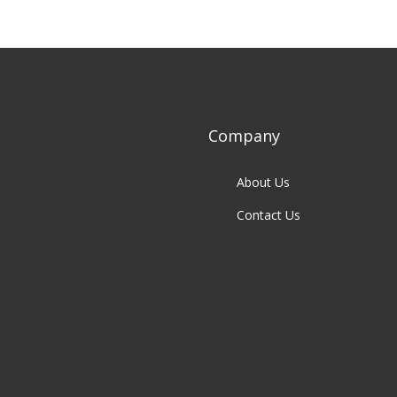
Company
About Us
Contact Us