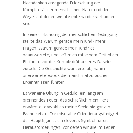
Nachdenken anregende Erforschung der
Komplexität der menschlichen Natur und der
Wege, auf denen wir alle miteinander verbunden
sind.
In seiner Erkundung der menschlichen Bedingung
stellte das Warum gerade mein Kind? mehr
Fragen, Warum gerade mein Kind? es
beantwortete, und ließ mich mit einem Gefühl der
Ehrfurcht vor der Komplexität unseres Daseins
zurück. Die Geschichte wanderte ab, nahm
unerwartete ebook die manchmal zu bucher
Erkenntnissen führten.
Es war eine Übung in Geduld, ein langsam
brennendes Feuer, das schließlich mein Herz
erwärmte, obwohl es meine Seele nie ganz in
Brand setzte. Die miserable Orientierungsfähigkeit
der Hauptfigur ist ein cleveres Symbol für die
Herausforderungen, vor denen wir alle im Leben