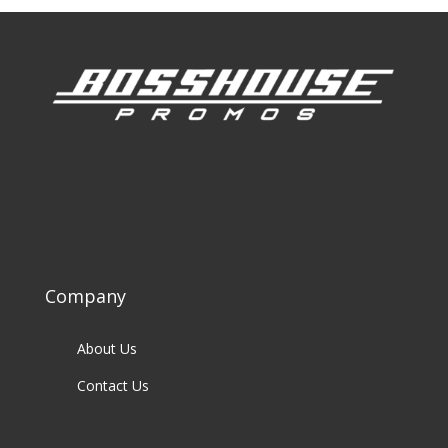
Company
About Us
Contact Us