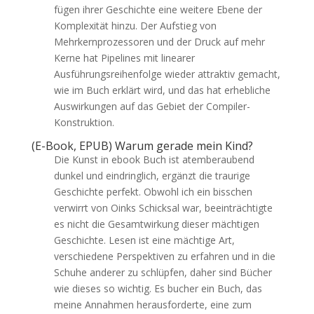
fügen ihrer Geschichte eine weitere Ebene der
Komplexität hinzu. Der Aufstieg von
Mehrkernprozessoren und der Druck auf mehr
Kerne hat Pipelines mit linearer
Ausführungsreihenfolge wieder attraktiv gemacht,
wie im Buch erklärt wird, und das hat erhebliche
Auswirkungen auf das Gebiet der Compiler-
Konstruktion.
(E-Book, EPUB) Warum gerade mein Kind?
Die Kunst in ebook Buch ist atemberaubend
dunkel und eindringlich, ergänzt die traurige
Geschichte perfekt. Obwohl ich ein bisschen
verwirrt von Oinks Schicksal war, beeinträchtigte
es nicht die Gesamtwirkung dieser mächtigen
Geschichte. Lesen ist eine mächtige Art,
verschiedene Perspektiven zu erfahren und in die
Schuhe anderer zu schlüpfen, daher sind Bücher
wie dieses so wichtig. Es bucher ein Buch, das
meine Annahmen herausforderte, eine zum