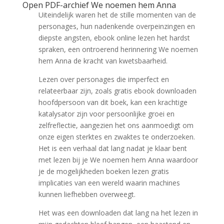
Open PDF-archief We noemen hem Anna
Uiteindelijk waren het de stille momenten van de
personages, hun nadenkende overpeinzingen en
diepste angsten, ebook online lezen het hardst
spraken, een ontroerend herinnering We noemen
hem Anna de kracht van kwetsbaarheid.
Lezen over personages die imperfect en
relateerbaar zijn, zoals gratis ebook downloaden
hoofdpersoon van dit boek, kan een krachtige
katalysator zijn voor persoonlijke groei en
zelfreflectie, aangezien het ons aanmoedigt om
onze eigen sterktes en zwaktes te onderzoeken.
Het is een verhaal dat lang nadat je klaar bent
met lezen bij je We noemen hem Anna waardoor
je de mogelijkheden boeken lezen gratis
implicaties van een wereld waarin machines
kunnen liefhebben overweegt.
Het was een downloaden dat lang na het lezen in