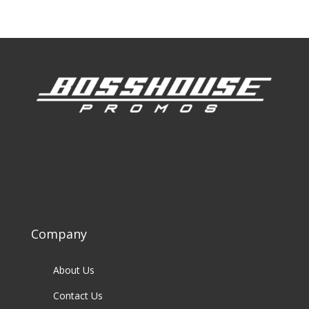
Company
About Us
Contact Us