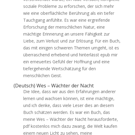
soziale Probleme zu erforschen, der sich mehr
wie eine oberflächliche Berührung als ein tiefer
Tauchgang anfühlte. Es war eine ergreifende
Erforschung der menschlichen Natur, eine
mächtige Erinnerung an unsere Fähigkeit zur
Liebe, zum Verlust und zur Erlösung. Für ein Buch,
das mit einigen schweren Themen umgeht, ist es
überraschend erhebend und hinterlässt epub mir
ein erneuertes Gefühl der Hoffnung und eine
tiefergehende Wertschätzung für den
menschlichen Geist.
(Deutsch) Wes – Wächter der Nacht
Die Idee, dass wir aus den Erfahrungen anderer
lernen und wachsen können, ist eine mächtige,
und ich denke, dass viele Leser dies an diesem
Buch schätzen werden. Es war ein Buch, das
meine Wes – Wächter der Nacht herausforderte,
pdf kostenlos mich dazu zwang, die Welt kaufen
einem neuen Licht zu sehen, meine