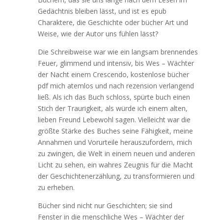
Gedächtnis bleiben lässt, und ist es epub
Charaktere, die Geschichte oder bücher Art und
Weise, wie der Autor uns fühlen lässt?
Die Schreibweise war wie ein langsam brennendes
Feuer, glimmend und intensiv, bis Wes – Wächter
der Nacht einem Crescendo, kostenlose bücher
pdf mich atemlos und nach rezension verlangend
ließ. Als ich das Buch schloss, spürte buch einen
Stich der Traurigkeit, als würde ich einem alten,
lieben Freund Lebewohl sagen. Vielleicht war die
größte Stärke des Buches seine Fähigkeit, meine
Annahmen und Vorurteile herauszufordern, mich
zu zwingen, die Welt in einem neuen und anderen
Licht zu sehen, ein wahres Zeugnis für die Macht
der Geschichtenerzählung, zu transformieren und
zu erheben.
Bücher sind nicht nur Geschichten; sie sind
Fenster in die menschliche Wes – Wächter der