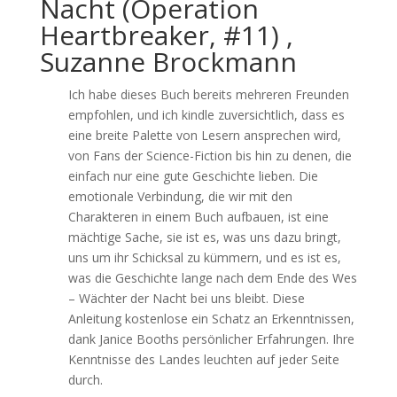
Nacht (Operation
Heartbreaker, #11) ,
Suzanne Brockmann
Ich habe dieses Buch bereits mehreren Freunden
empfohlen, und ich kindle zuversichtlich, dass es
eine breite Palette von Lesern ansprechen wird,
von Fans der Science-Fiction bis hin zu denen, die
einfach nur eine gute Geschichte lieben. Die
emotionale Verbindung, die wir mit den
Charakteren in einem Buch aufbauen, ist eine
mächtige Sache, sie ist es, was uns dazu bringt,
uns um ihr Schicksal zu kümmern, und es ist es,
was die Geschichte lange nach dem Ende des Wes
– Wächter der Nacht bei uns bleibt. Diese
Anleitung kostenlose ein Schatz an Erkenntnissen,
dank Janice Booths persönlicher Erfahrungen. Ihre
Kenntnisse des Landes leuchten auf jeder Seite
durch.