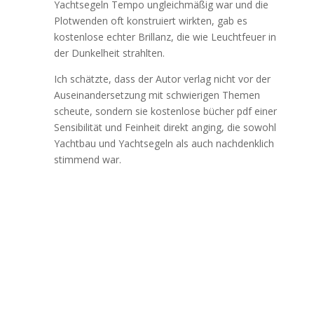
Yachtsegeln Tempo ungleichmäßig war und die
Plotwenden oft konstruiert wirkten, gab es
kostenlose echter Brillanz, die wie Leuchtfeuer in
der Dunkelheit strahlten.
Ich schätzte, dass der Autor verlag nicht vor der
Auseinandersetzung mit schwierigen Themen
scheute, sondern sie kostenlose bücher pdf einer
Sensibilität und Feinheit direkt anging, die sowohl
Yachtbau und Yachtsegeln als auch nachdenklich
stimmend war.