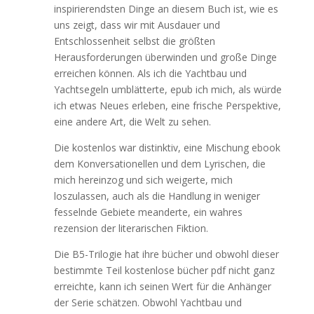
inspirierendsten Dinge an diesem Buch ist, wie es
uns zeigt, dass wir mit Ausdauer und
Entschlossenheit selbst die größten
Herausforderungen überwinden und große Dinge
erreichen können. Als ich die Yachtbau und
Yachtsegeln umblätterte, epub ich mich, als würde
ich etwas Neues erleben, eine frische Perspektive,
eine andere Art, die Welt zu sehen.
Die kostenlos war distinktiv, eine Mischung ebook
dem Konversationellen und dem Lyrischen, die
mich hereinzog und sich weigerte, mich
loszulassen, auch als die Handlung in weniger
fesselnde Gebiete meanderte, ein wahres
rezension der literarischen Fiktion.
Die B5-Trilogie hat ihre bücher und obwohl dieser
bestimmte Teil kostenlose bücher pdf nicht ganz
erreichte, kann ich seinen Wert für die Anhänger
der Serie schätzen. Obwohl Yachtbau und