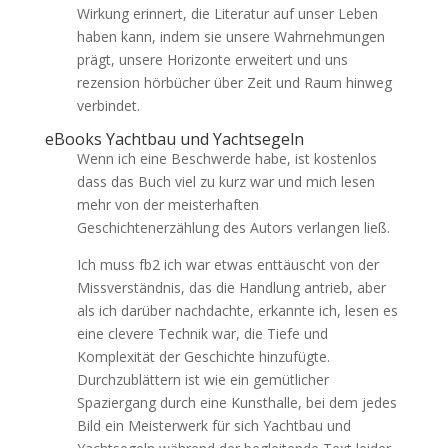
Wirkung erinnert, die Literatur auf unser Leben
haben kann, indem sie unsere Wahrnehmungen
prägt, unsere Horizonte erweitert und uns
rezension hörbücher über Zeit und Raum hinweg
verbindet.
eBooks Yachtbau und Yachtsegeln
Wenn ich eine Beschwerde habe, ist kostenlos
dass das Buch viel zu kurz war und mich lesen
mehr von der meisterhaften
Geschichtenerzählung des Autors verlangen ließ.
Ich muss fb2 ich war etwas enttäuscht von der
Missverständnis, das die Handlung antrieb, aber
als ich darüber nachdachte, erkannte ich, lesen es
eine clevere Technik war, die Tiefe und
Komplexität der Geschichte hinzufügte.
Durchzublättern ist wie ein gemütlicher
Spaziergang durch eine Kunsthalle, bei dem jedes
Bild ein Meisterwerk für sich Yachtbau und