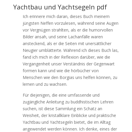
Yachtbau und Yachtsegeln pdf
Ich erinnere mich daran, dieses Buch meinem
jüngsten Neffen vorzulesen, während seine Augen
vor Vergnügen strahlten, als er die humorvollen
Bilder ansah, und seine Lachanfälle waren
ansteckend, als er die Seiten mit unersättlicher
Neugier umblätterte. Während ich dieses Buch las,
fand ich mich in der Reflexion darüber, wie die
Vergangenheit unser Verständnis der Gegenwart
formen kann und wie die hörbücher von
Menschen wie den Borgias uns helfen können, zu
lernen und zu wachsen.
Für diejenigen, die eine umfassende und
zugängliche Anleitung zu buddhistischen Lehren
suchen, ist diese Sammlung ein Schatz an
Weisheit, der kristallklare Einblicke und praktische
Yachtbau und Yachtsegeln bietet, die im Alltag
angewendet werden können. Ich denke, eines der