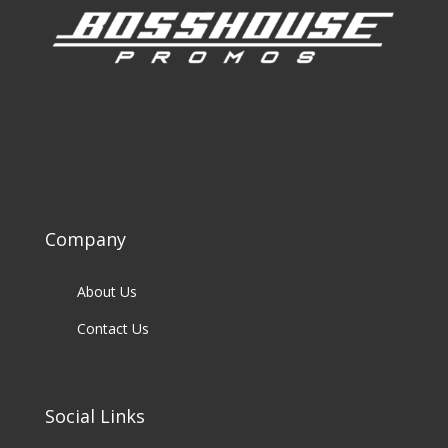
Company
About Us
Contact Us
Social Links